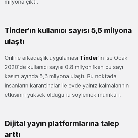
milyona çıktı.
Tinder'ın kullanıcı sayısı 5,6 milyona
ulaştı
Online arkadaşlık uygulaması
Tinder
'ın ise Ocak
2020'de kullanıcı sayısı 0,8 milyon iken bu sayı
kasım ayında 5,6 milyona ulaştı. Bu noktada
insanların karantinalar ile evde yalnız kalmalarının
etkisinin yüksek olduğunu söylemek mümkün.
Dijital yayın platformlarına talep
arttı