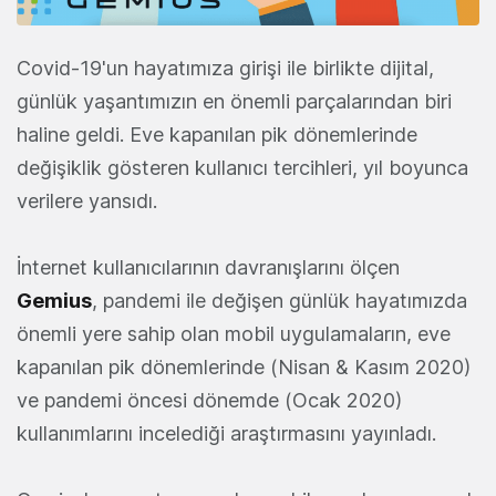
Covid-19'un hayatımıza girişi ile birlikte dijital,
günlük yaşantımızın en önemli parçalarından biri
haline geldi. Eve kapanılan pik dönemlerinde
değişiklik gösteren kullanıcı tercihleri, yıl boyunca
verilere yansıdı.
İnternet kullanıcılarının davranışlarını ölçen
Gemius
, pandemi ile değişen günlük hayatımızda
önemli yere sahip olan mobil uygulamaların, eve
kapanılan pik dönemlerinde (Nisan & Kasım 2020)
ve pandemi öncesi dönemde (Ocak 2020)
kullanımlarını incelediği araştırmasını yayınladı.