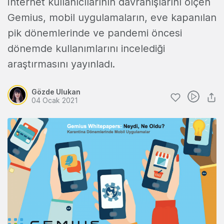
İnternet kullanıcılarının davranışlarını ölçen
Gemius, mobil uygulamaların, eve kapanılan
pik dönemlerinde ve pandemi öncesi
dönemde kullanımlarını incelediği
araştırmasını yayınladı.
Gözde Ulukan
04 Ocak 2021