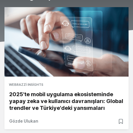
WEBRAZZI INSIGHTS
2025'te mobil uygulama ekosisteminde
yapay zeka ve kullanıcı davranışları: Global
trendler ve Türkiye'deki yansımaları
Gözde Ulukan