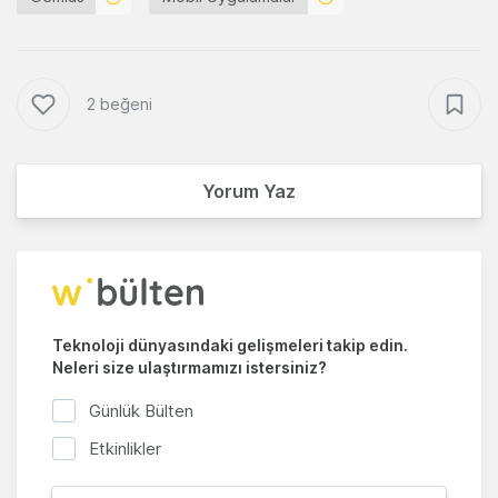
2 beğeni
Yorum Yaz
Teknoloji dünyasındaki gelişmeleri takip edin.
Neleri size ulaştırmamızı istersiniz?
Günlük Bülten
Etkinlikler