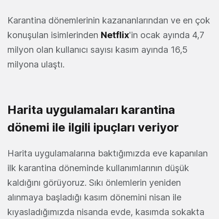
Karantina dönemlerinin kazananlarından ve en çok
konuşulan isimlerinden
Netflix
'in ocak ayında 4,7
milyon olan kullanıcı sayısı kasım ayında 16,5
milyona ulaştı.
Harita uygulamaları karantina
dönemi ile ilgili ipuçları veriyor
Harita uygulamalarına baktığımızda eve kapanılan
ilk karantina döneminde kullanımlarının düşük
kaldığını görüyoruz. Sıkı önlemlerin yeniden
alınmaya başladığı kasım dönemini nisan ile
kıyasladığımızda nisanda evde, kasımda sokakta