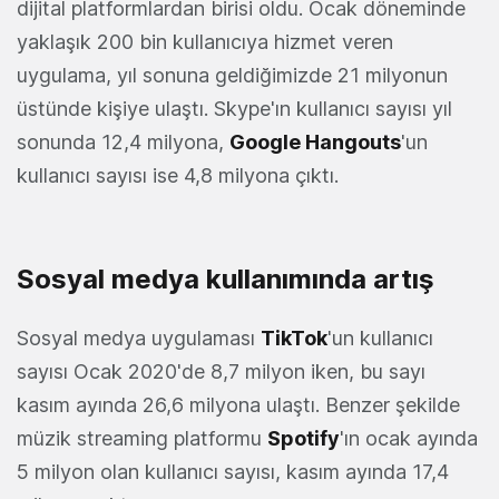
dijital platformlardan birisi oldu. Ocak döneminde
yaklaşık 200 bin kullanıcıya hizmet veren
uygulama, yıl sonuna geldiğimizde 21 milyonun
üstünde kişiye ulaştı. Skype'ın kullanıcı sayısı yıl
sonunda 12,4 milyona,
Google Hangouts
'un
kullanıcı sayısı ise 4,8 milyona çıktı.
Sosyal medya kullanımında artış
Sosyal medya uygulaması
TikTok
'un kullanıcı
sayısı Ocak 2020'de 8,7 milyon iken, bu sayı
kasım ayında 26,6 milyona ulaştı. Benzer şekilde
müzik streaming platformu
Spotify
'ın ocak ayında
5 milyon olan kullanıcı sayısı, kasım ayında 17,4