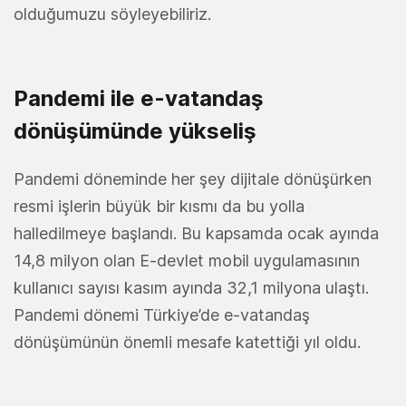
olduğumuzu söyleyebiliriz.
Pandemi ile e-vatandaş
dönüşümünde yükseliş
Pandemi döneminde her şey dijitale dönüşürken
resmi işlerin büyük bir kısmı da bu yolla
halledilmeye başlandı. Bu kapsamda ocak ayında
14,8 milyon olan E-devlet mobil uygulamasının
kullanıcı sayısı kasım ayında 32,1 milyona ulaştı.
Pandemi dönemi Türkiye’de e-vatandaş
dönüşümünün önemli mesafe katettiği yıl oldu.