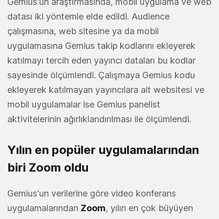
Gemius'un araştırmasında, mobil uygulama ve web
datası iki yöntemle elde edildi. Audience
çalışmasına, web sitesine ya da mobil
uygulamasına Gemius takip kodlarını ekleyerek
katılmayı tercih eden yayıncı dataları bu kodlar
sayesinde ölçümlendi. Çalışmaya Gemius kodu
ekleyerek katılmayan yayıncılara ait websitesi ve
mobil uygulamalar ise Gemius panelist
aktivitelerinin ağırlıklandırılması ile ölçümlendi.
Yılın en popüler uygulamalarından
biri Zoom oldu
Gemius'un verilerine göre video konferans
uygulamalarından
Zoom
, yılın en çok büyüyen