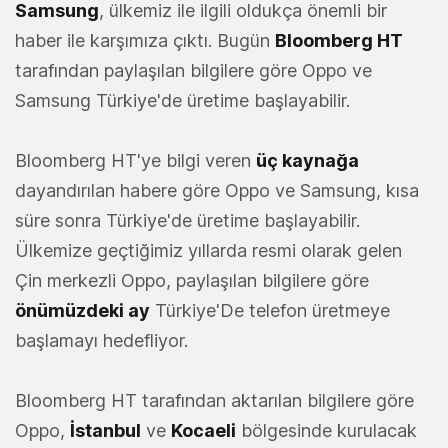
Samsung
, ülkemiz ile ilgili oldukça önemli bir
haber ile karşımıza çıktı. Bugün
Bloomberg HT
tarafından paylaşılan bilgilere göre Oppo ve
Samsung Türkiye'de üretime başlayabilir.
Bloomberg HT'ye bilgi veren
üç kaynağa
dayandırılan habere göre Oppo ve Samsung, kısa
süre sonra Türkiye'de üretime başlayabilir.
Ülkemize geçtiğimiz yıllarda resmi olarak gelen
Çin merkezli Oppo, paylaşılan bilgilere göre
önümüzdeki ay
Türkiye'De telefon üretmeye
başlamayı hedefliyor.
Bloomberg HT tarafından aktarılan bilgilere göre
Oppo,
İstanbul
ve
Kocaeli
bölgesinde kurulacak