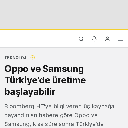
TEKNOLOJI
Oppo ve Samsung
Türkiye'de üretime
başlayabilir
Bloomberg HT'ye bilgi veren üç kaynağa
dayandırılan habere göre Oppo ve
Samsung, kısa süre sonra Türkiye'de