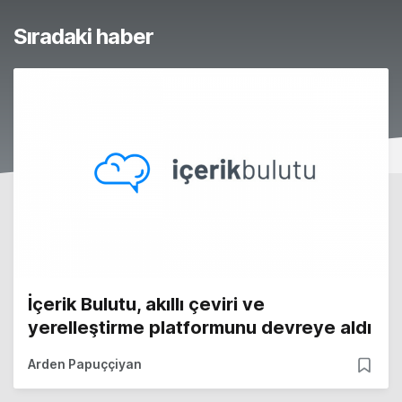
Sıradaki haber
İçerik Bulutu, akıllı çeviri ve
yerelleştirme platformunu devreye aldı
Arden Papuççiyan