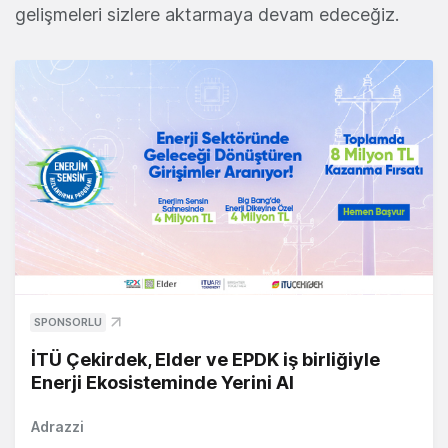
gelişmeleri sizlere aktarmaya devam edeceğiz.
SPONSORLU
İTÜ Çekirdek, Elder ve EPDK iş birliğiyle
Enerji Ekosisteminde Yerini Al
Adrazzi