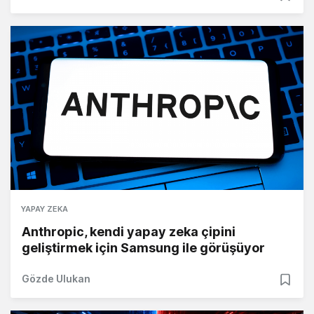
YAPAY ZEKA
Anthropic, kendi yapay zeka çipini
geliştirmek için Samsung ile görüşüyor
Gözde Ulukan