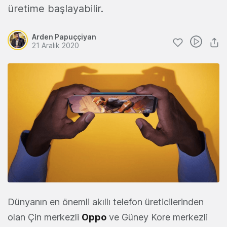
üretime başlayabilir.
Arden Papuççiyan
21 Aralık 2020
Dünyanın en önemli akıllı telefon üreticilerinden
olan Çin merkezli
Oppo
ve Güney Kore merkezli