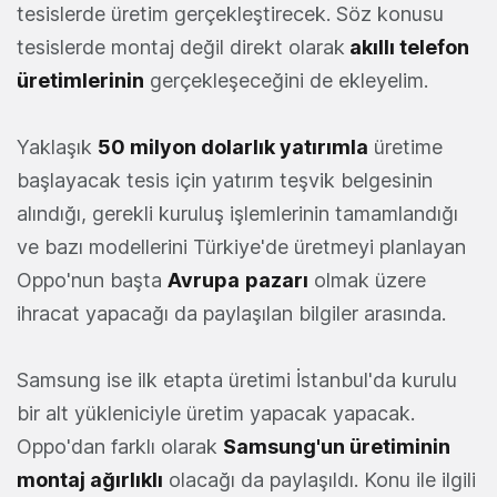
tesislerde üretim gerçekleştirecek. Söz konusu
tesislerde montaj değil direkt olarak
akıllı telefon
üretimlerinin
gerçekleşeceğini de ekleyelim.
Yaklaşık
50 milyon dolarlık yatırımla
üretime
başlayacak tesis için yatırım teşvik belgesinin
alındığı, gerekli kuruluş işlemlerinin tamamlandığı
ve bazı modellerini Türkiye'de üretmeyi planlayan
Oppo'nun başta
Avrupa
pazarı
olmak üzere
ihracat yapacağı da paylaşılan bilgiler arasında.
Samsung ise ilk etapta üretimi İstanbul'da kurulu
bir alt yükleniciyle üretim yapacak yapacak.
Oppo'dan farklı olarak
Samsung'un üretiminin
montaj ağırlıklı
olacağı da paylaşıldı. Konu ile ilgili