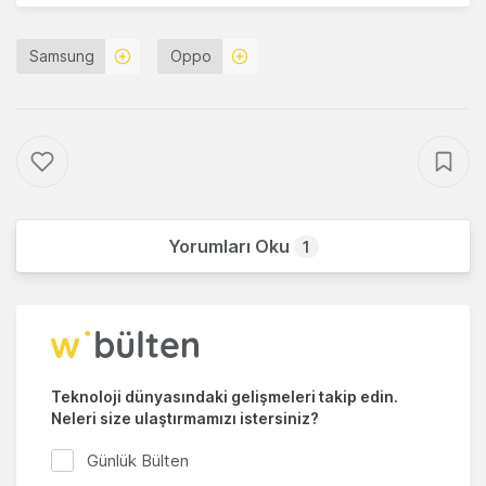
Samsung
Oppo
Yorumları Oku
1
Teknoloji dünyasındaki gelişmeleri takip edin.
Neleri size ulaştırmamızı istersiniz?
Günlük Bülten