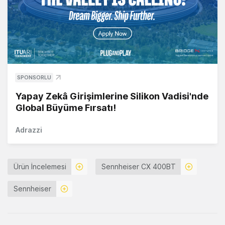
SPONSORLU
Yapay Zekâ Girişimlerine Silikon Vadisi'nde
Global Büyüme Fırsatı!
Adrazzi
Ürün İncelemesi
Sennheiser CX 400BT
Sennheiser