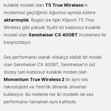
kulaklık modeli olan
T5 True Wireless
'ın
incelemesi geçtiğimiz Ağustos ayında sizlere
aktarmıştık
. Bugün ise tıpkı Klipsch T5 True
Wireless gibi yüksek fiyatlı bir kablosuz kulaklık
modeli olan
Sennheiser CX 400BT
incelemesi ile
karşınızdayız.
Ses performansı olarak oldukça iddialı bir model
olan Sennheiser CX 400BT, Sennheiser'ın üst
düzey tam kablosuz kulaklık modeli olan
Momentum True Wireless 2
ile aynı ses
teknolojisini ve 7mm'lik dinamik driverları
kullanıyor. Bu nedenle her iki modelin de ses
performansı tamamen aynı kalitede.