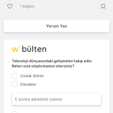
1 beğeni
Yorum Yaz
Teknoloji dünyasındaki gelişmeleri takip edin.
Neleri size ulaştırmamızı istersiniz?
Günlük Bülten
Etkinlikler