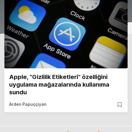
Apple, "Gizlilik Etiketleri" özelliğini
uygulama mağazalarında kullanıma
sundu
Arden Papuççiyan