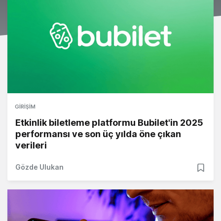
GIRIŞIM
Etkinlik biletleme platformu Bubilet'in 2025
performansı ve son üç yılda öne çıkan
verileri
Gözde Ulukan