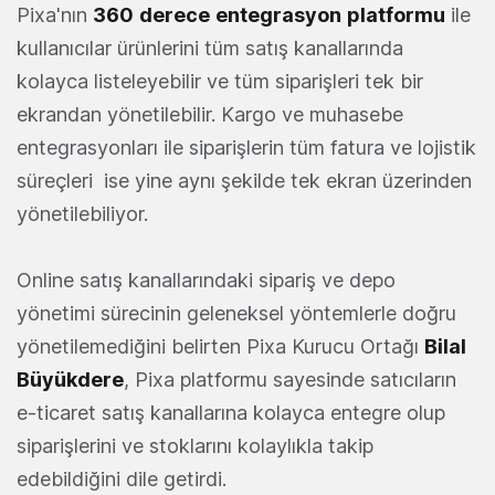
Pixa'nın
360
derece
entegrasyon
platformu
ile
kullanıcılar ürünlerini tüm satış kanallarında
kolayca listeleyebilir ve tüm siparişleri tek bir
ekrandan yönetilebilir. Kargo ve muhasebe
entegrasyonları ile siparişlerin tüm fatura ve lojistik
süreçleri ise yine aynı şekilde tek ekran üzerinden
yönetilebiliyor.
Online satış kanallarındaki sipariş ve depo
yönetimi sürecinin geleneksel yöntemlerle doğru
yönetilemediğini belirten Pixa Kurucu Ortağı
Bilal
Büyükdere
, Pixa platformu sayesinde satıcıların
e-ticaret satış kanallarına kolayca entegre olup
siparişlerini ve stoklarını kolaylıkla takip
edebildiğini dile getirdi.