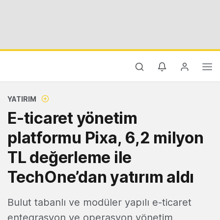
YATIRIM
E-ticaret yönetim
platformu Pixa, 6,2 milyon
TL değerleme ile
TechOne’dan yatırım aldı
Bulut tabanlı ve modüler yapılı e-ticaret
entegrasyon ve operasyon yönetim