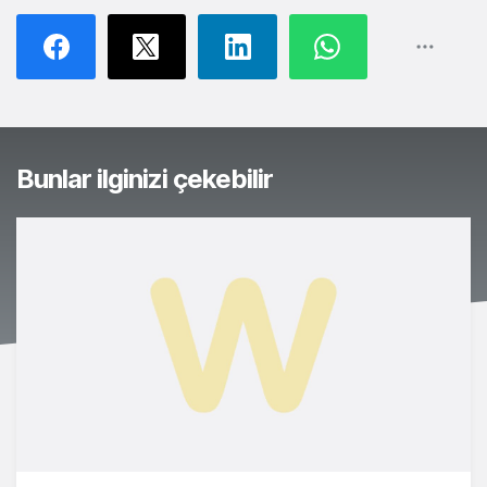
Bunlar ilginizi çekebilir