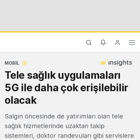
MOBIL
Tele sağlık uygulamaları
5G ile daha çok erişilebilir
olacak
Salgın öncesinde de yatırımları olan tele
sağlık hizmetlerinde uzaktan takip
sistemleri, doktor randevuları gibi servislere