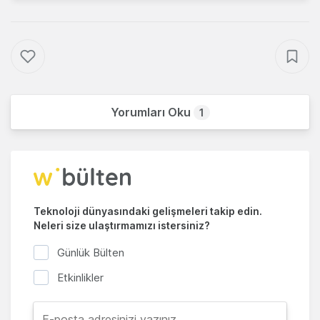
Yorumları Oku
1
Teknoloji dünyasındaki gelişmeleri takip edin.
Neleri size ulaştırmamızı istersiniz?
Günlük Bülten
Etkinlikler