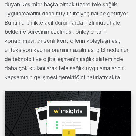
duyan kesimler başta olmak üzere tele sağlık
uygulamalarını daha büyük ihtiyaç haline getiriyor.
Bununla birlikte acil durumlarda hızlı müdahale,
bekleme süresinin azalması, önleyici tanı
konabilmesi, düzenli kontrollerin kolaylaşması,
enfeksiyon kapma oranının azalması gibi nedenler
de teknoloji ve dijitalleşmenin sağlık sisteminde
daha çok kullanılarak tele sağlık uygulamalarının
kapsamının gelişmesi gerektiğini hatırlatmakta.