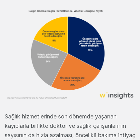
Sağlık hizmetlerinde son dönemde yaşanan
kayıplarla birlikte doktor ve sağlık çalışanlarının
sayısının da hızla azalması, öncelikli bakıma ihtiyaç