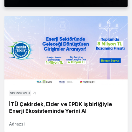
SPONSORLU
İTÜ Çekirdek, Elder ve EPDK iş birliğiyle
Enerji Ekosisteminde Yerini Al
Adrazzi