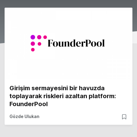
Girişim sermayesini bir havuzda
toplayarak riskleri azaltan platform:
FounderPool
Gözde Ulukan