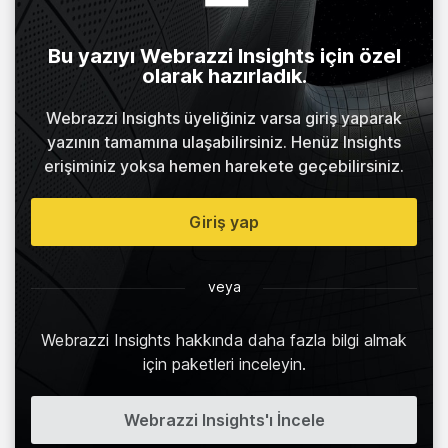
Bu yazıyı Webrazzi Insights için özel
olarak hazırladık.
Webrazzi Insights üyeliğiniz varsa giriş yaparak
yazının tamamına ulaşabilirsiniz. Henüz Insights
erişiminiz yoksa hemen harekete geçebilirsiniz.
Giriş yap
veya
Webrazzi Insights hakkında daha fazla bilgi almak
için paketleri inceleyin.
Webrazzi Insights'ı İncele