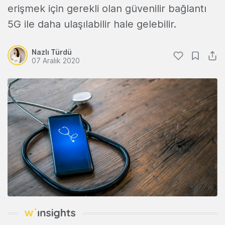
erişmek için gerekli olan güvenilir bağlantı
5G ile daha ulaşılabilir hale gelebilir.
Nazlı Türdü
07 Aralık 2020