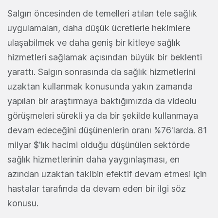
Salgın öncesinden de temelleri atılan tele sağlık
uygulamaları, daha düşük ücretlerle hekimlere
ulaşabilmek ve daha geniş bir kitleye sağlık
hizmetleri sağlamak açısından büyük bir beklenti
yarattı. Salgın sonrasında da sağlık hizmetlerini
uzaktan kullanmak konusunda yakın zamanda
yapılan bir araştırmaya baktığımızda da videolu
görüşmeleri sürekli ya da bir şekilde kullanmaya
devam edeceğini düşünenlerin oranı %76'larda. 81
milyar $'lık hacimi olduğu düşünülen sektörde
sağlık hizmetlerinin daha yaygınlaşması, en
azından uzaktan takibin efektif devam etmesi için
hastalar tarafında da devam eden bir ilgi söz
konusu.