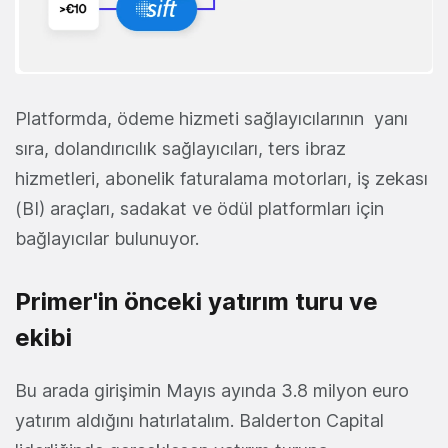
Platformda, ödeme hizmeti sağlayıcılarının yanı
sıra, dolandırıcılık sağlayıcıları, ters ibraz
hizmetleri, abonelik faturalama motorları, iş zekası
(BI) araçları, sadakat ve ödül platformları için
bağlayıcılar bulunuyor.
Primer'in önceki yatırım turu ve
ekibi
Bu arada girişimin Mayıs ayında 3.8 milyon euro
yatırım aldığını hatırlatalım. Balderton Capital