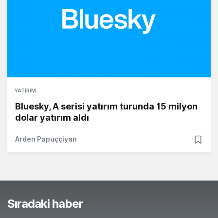
YATIRIM
Bluesky, A serisi yatırım turunda 15 milyon
dolar yatırım aldı
Arden Papuççiyan
Sıradaki haber