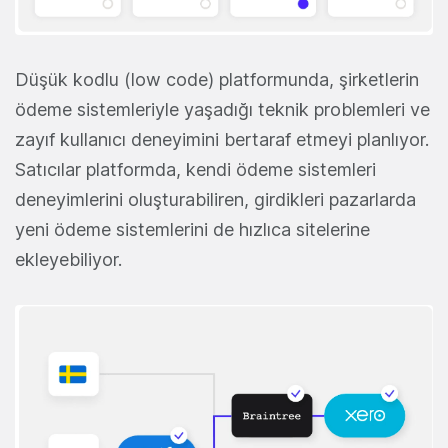
Düşük kodlu (low code) platformunda, şirketlerin
ödeme sistemleriyle yaşadığı teknik problemleri ve
zayıf kullanıcı deneyimini bertaraf etmeyi planlıyor.
Satıcılar platformda, kendi ödeme sistemleri
deneyimlerini oluşturabiliren, girdikleri pazarlarda
yeni ödeme sistemlerini de hızlıca sitelerine
ekleyebiliyor.