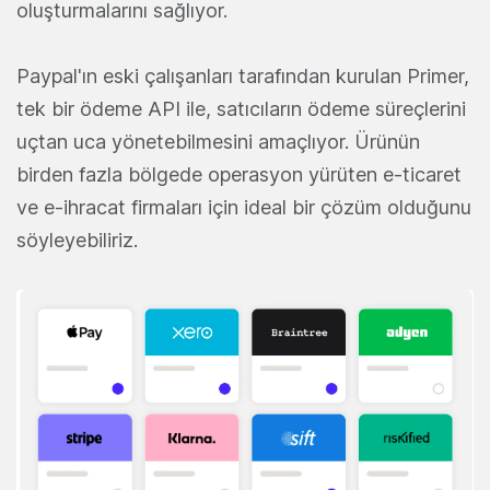
oluşturmalarını sağlıyor.
Paypal'ın eski çalışanları tarafından kurulan Primer,
tek bir ödeme API ile, satıcıların ödeme süreçlerini
uçtan uca yönetebilmesini amaçlıyor. Ürünün
birden fazla bölgede operasyon yürüten e-ticaret
ve e-ihracat firmaları için ideal bir çözüm olduğunu
söyleyebiliriz.