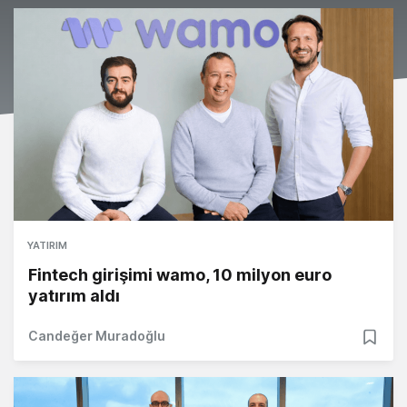
YATIRIM
Fintech girişimi wamo, 10 milyon euro
yatırım aldı
Candeğer Muradoğlu