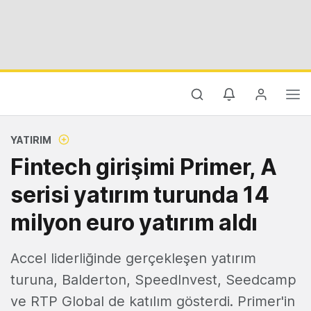
YATIRIM
Fintech girişimi Primer, A
serisi yatırım turunda 14
milyon euro yatırım aldı
Accel liderliğinde gerçekleşen yatırım
turuna, Balderton, SpeedInvest, Seedcamp
ve RTP Global de katılım gösterdi. Primer'in