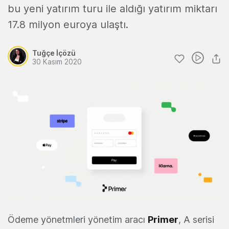
bu yeni yatırım turu ile aldığı yatırım miktarı
17.8 milyon euroya ulaştı.
Tuğçe İçözü
30 Kasım 2020
Ödeme yönetmleri yönetim aracı
Primer
, A serisi