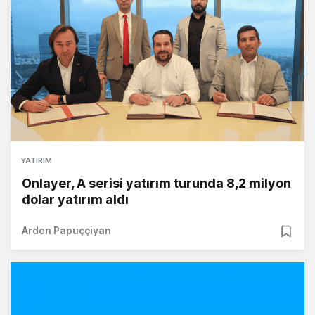
YATIRIM
Onlayer, A serisi yatırım turunda 8,2 milyon
dolar yatırım aldı
Arden Papuççiyan