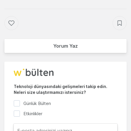
Yorum Yaz
Teknoloji dünyasındaki gelişmeleri takip edin.
Neleri size ulaştırmamızı istersiniz?
Günlük Bülten
Etkinlikler