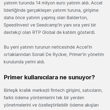
yatırım turunda 14 milyon euro yatırım aldı. Accel
liderliğinde gerçekleşen yatırım turuna, girişime
daha önce yatırım yapmış olan Balderton,
SpeedInvest ve Seedcamp'in yanı sıra yeni bir
destekçi olan RTP Global de katılım gösterdi.
Bu yeni yatırım turunun neticesinde Accel'in
ortaklarından Sonali De Rycker, Primer'in yönetim
kurulunda yerini aldı.
Primer kullanıcılara ne sunuyor?
Birleşik krallık merkezli fintech girişimi, satıcıların,
farklı ödeme yöntemlerini tek bir yerden
yönetmelerini ve özelleştirilebilir ödeme akışları