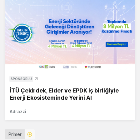
SPONSORLU
İTÜ Çekirdek, Elder ve EPDK iş birliğiyle
Enerji Ekosisteminde Yerini Al
Adrazzi
Primer