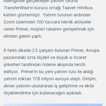
liderliğinde gerçekleşen yatırım turuna
TransferWise'ın kurucu ortağı Taavet Hinrikus
katılım göstermişti. Yatırım turunun ardından
Zoom üzerinden 100 tüccara teknik atölyeler
veren Primer, müşteri tabanını genişletmek için
elinden geleni yaptı.
6 farklı ülkede 23 çalışanı bulunan Primer, Avrupa
pazarındaki orta ölçekli ve büyük e-ticaret
şirketleri tarafından ödeme akışında tercih
ediliyor. Primer'in bu yeni yatırım turu ile aldığı
yatırım miktarı 17.8 milyon euroya ulaştı. Girişim,
alınan yatırımı uluslararası iş geliştirme ve ekibi
ölçeklendirme için kullanacağını açıkladı.