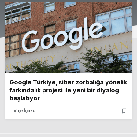
Google Türkiye, siber zorbalığa yönelik
farkındalık projesi ile yeni bir diyalog
başlatıyor
Tuğçe İçözü