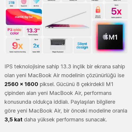
IPS teknolojisine sahip 13.3 inçlik bir ekrana sahip
olan yeni MacBook Air modelinin çözünürlüğü ise
2560 x 1600
piksel. Gücünü 8 çekirdekli M1
çipinden alan yeni MacBook Air, performans
konusunda oldukça iddialı. Paylaşılan bilgilere
göre yeni MacBook Air, bir önceki modeline oranla
3,5 kat
daha yüksek performans sunacak.