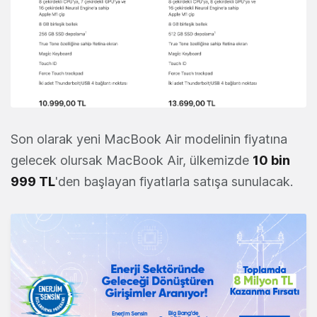
Son olarak yeni MacBook Air modelinin fiyatına
gelecek olursak MacBook Air, ülkemizde
10 bin
999 TL
'den başlayan fiyatlarla satışa sunulacak.