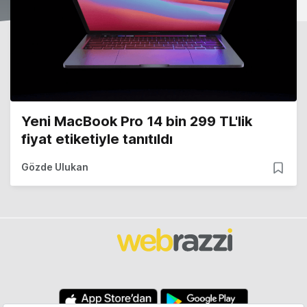
Yeni MacBook Pro 14 bin 299 TL'lik
fiyat etiketiyle tanıtıldı
Gözde Ulukan