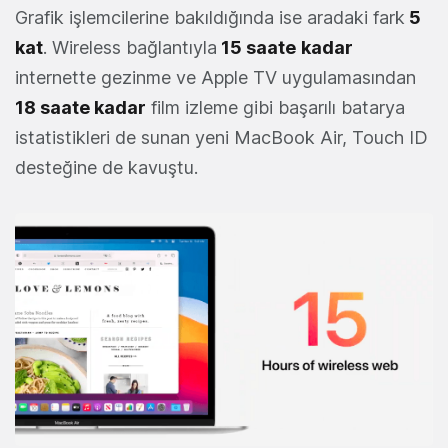
Grafik işlemcilerine bakıldığında ise aradaki fark
5
kat
. Wireless bağlantıyla
15 saate
kadar
internette gezinme ve Apple TV uygulamasından
18 saate kadar
film izleme gibi başarılı batarya
istatistikleri de sunan yeni MacBook Air, Touch ID
desteğine de kavuştu.