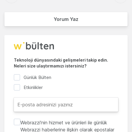
Yorum Yaz
Teknoloji dünyasındaki gelişmeleri takip edin.
Neleri size ulaştırmamızı istersiniz?
Günlük Bülten
Etkinlikler
Webrazzi'nin hizmet ve ürünleri ile günlük
Webrazzi haberlerine ilişkin olarak epostalar