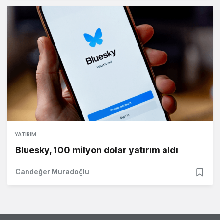
YATIRIM
Bluesky, 100 milyon dolar yatırım aldı
Candeğer Muradoğlu