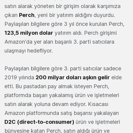
satın alarak yöneten bir girişim olarak karşımıza
çıkan
Perch
, yeni bir yatırım aldığını duyurdu.
Paylaşılan bilgilere göre 3 yıl önce kurulan Perch,
123,5 milyon dolar
yatırım aldı. Perch girişimi
Amazon'da yer alan başarılı 3. parti satıcılara
ulaşmayı hedefliyor.
Paylaşılan bilgilere göre 3. parti satıcılar sadece
2019 yılında
200 milyar doları aşkın gelir
elde
etti. Bu pastadan pay almak isteyen Perch,
platformda başarı yakalamış ürün ve işletmeleri
satın alarak yoluna devam ediyor. Kısacası
Amazon platformunda satış başarısı yakalayan
D2C (direct-to-consumer)
ürün ve işletmeleri
bünyesine katan Perch, satın aldığı ürün ve