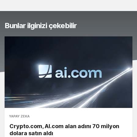
Bunlar ilginizi çekebilir
YAPAY ZEKA
Crypto.com, AI.com alan adını 70 milyon
dolara satın aldı