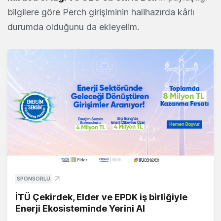
bilgilere göre Perch girişiminin halihazırda kârlı
durumda olduğunu da ekleyelim.
SPONSORLU
İTÜ Çekirdek, Elder ve EPDK iş birliğiyle
Enerji Ekosisteminde Yerini Al