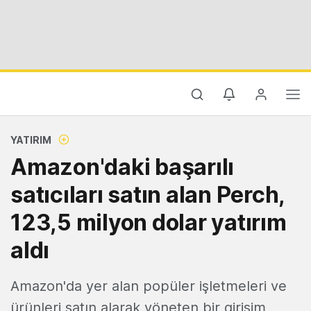
YATIRIM
Amazon'daki başarılı
satıcıları satın alan Perch,
123,5 milyon dolar yatırım
aldı
Amazon'da yer alan popüler işletmeleri ve
ürünleri satın alarak yöneten bir girişim