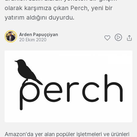
olarak karşımıza çıkan Perch, yeni bir
yatırım aldığını duyurdu.
Arden Papuççiyan
20 Ekim 2020
Amazon'da yer alan popüler işletmeleri ve ürünleri