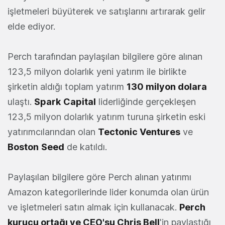
işletmeleri büyüterek ve satışlarını artırarak gelir
elde ediyor.
Perch tarafından paylaşılan bilgilere göre alınan
123,5 milyon dolarlık yeni yatırım ile birlikte
şirketin aldığı toplam yatırım
130 milyon dolara
ulaştı.
Spark
Capital
liderliğinde gerçekleşen
123,5 milyon dolarlık yatırım turuna şirketin eski
yatırımcılarından olan
Tectonic Ventures
ve
Boston
Seed
de katıldı.
Paylaşılan bilgilere göre Perch alınan yatırımı
Amazon kategorilerinde lider konumda olan ürün
ve işletmeleri satın almak için kullanacak.
Perch
kurucu ortağı ve CEO'su Chris Bell
'in paylaştığı