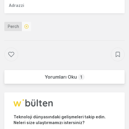
Adrazzi
Perch
Yorumları Oku
1
Teknoloji dünyasındaki gelişmeleri takip edin.
Neleri size ulaştırmamızı istersiniz?