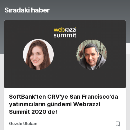
Sıradaki haber
SoftBank'ten CRV'ye San Francisco'da
yatırımcıların gündemi Webrazzi
Summit 2020'de!
Gözde Ulukan