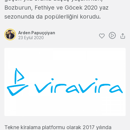
Bozburun, Fethiye ve Göcek 2020 yaz
sezonunda da popülerliğini korudu.
Arden Papuççiyan
23 Eylül 2020
Tekne kiralama platformu olarak 2017 yılında