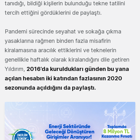
tanıdığı, bildiği kişilerin bulunduğu tekne tatilini
tercih ettiğini gördüklerini de paylaştı.
Pandemi sürecinde seyahat ve sokağa çıkma
yasaklarına rağmen binden fazla misafirin
kiralamasına aracılık ettiklerini ve teknelerin
genellikle haftalık olarak kiralandığını dile getiren
Yıldırım,
2016’da kuruldukları günden bu yana
açılan hesabın iki katından fazlasının 2020
sezonunda açıldığını da paylaştı.