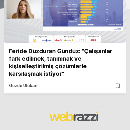
Feride Düzduran Gündüz: "Çalışanlar
fark edilmek, tanınmak ve
kişiselleştirilmiş çözümlerle
karşılaşmak istiyor"
Gözde Ulukan