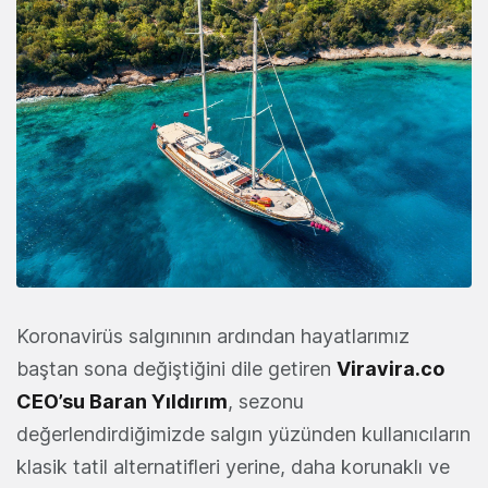
Koronavirüs salgınının ardından hayatlarımız
baştan sona değiştiğini dile getiren
Viravira.co
CEO’su Baran Yıldırım
, sezonu
değerlendirdiğimizde salgın yüzünden kullanıcıların
klasik tatil alternatifleri yerine, daha korunaklı ve