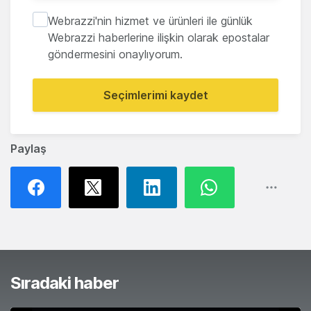
Webrazzi'nin hizmet ve ürünleri ile günlük
Webrazzi haberlerine ilişkin olarak epostalar
göndermesini onaylıyorum.
Seçimlerimi kaydet
Paylaş
Sıradaki haber