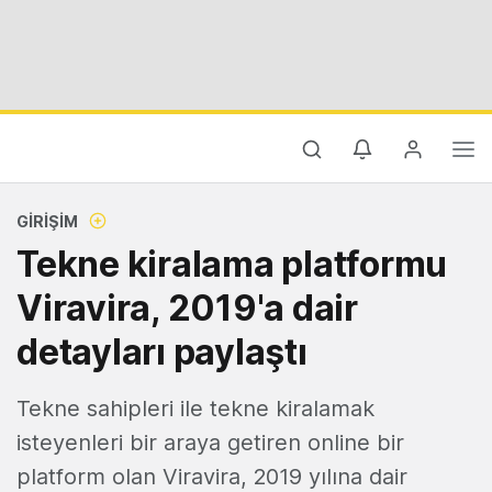
GIRIŞIM
Tekne kiralama platformu
Viravira, 2019'a dair
detayları paylaştı
Tekne sahipleri ile tekne kiralamak
isteyenleri bir araya getiren online bir
platform olan Viravira, 2019 yılına dair