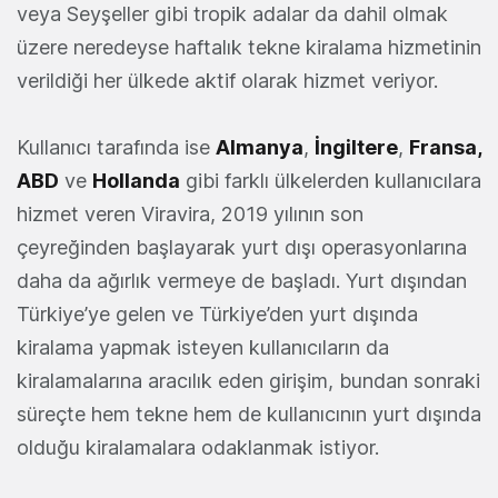
veya Seyşeller gibi tropik adalar da dahil olmak
üzere neredeyse haftalık tekne kiralama hizmetinin
verildiği her ülkede aktif olarak hizmet veriyor.
Kullanıcı tarafında ise
Almanya
,
İngiltere
,
Fransa,
ABD
ve
Hollanda
gibi farklı ülkelerden kullanıcılara
hizmet veren Viravira, 2019 yılının son
çeyreğinden başlayarak yurt dışı operasyonlarına
daha da ağırlık vermeye de başladı. Yurt dışından
Türkiye’ye gelen ve Türkiye’den yurt dışında
kiralama yapmak isteyen kullanıcıların da
kiralamalarına aracılık eden girişim, bundan sonraki
süreçte hem tekne hem de kullanıcının yurt dışında
olduğu kiralamalara odaklanmak istiyor.