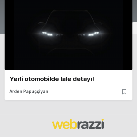
Yerli otomobilde lale detayı!
Arden Papuççiyan