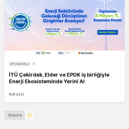
SPONSORLU
İTÜ Çekirdek, Elder ve EPDK iş birliğiyle
Enerji Ekosisteminde Yerini Al
Adrazzi
Viravira