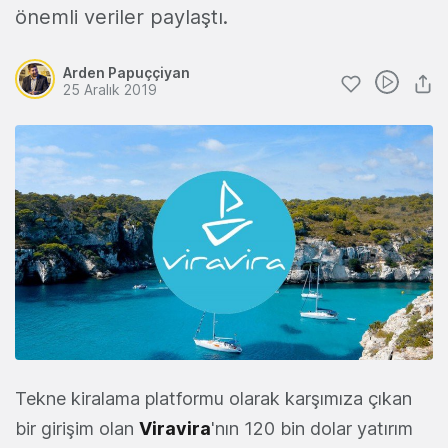
önemli veriler paylaştı.
Arden Papuççiyan
25 Aralık 2019
Tekne kiralama platformu olarak karşımıza çıkan
bir girişim olan
Viravira
'nın 120 bin dolar yatırım