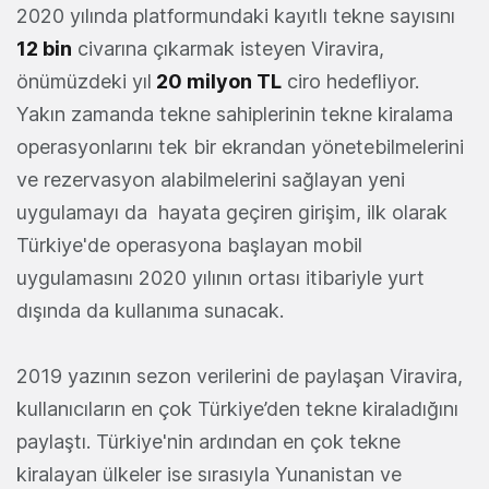
2020 yılında platformundaki kayıtlı tekne sayısını
12 bin
civarına çıkarmak isteyen Viravira,
önümüzdeki yıl
20 milyon TL
ciro hedefliyor.
Yakın zamanda tekne sahiplerinin tekne kiralama
operasyonlarını tek bir ekrandan yönetebilmelerini
ve rezervasyon alabilmelerini sağlayan yeni
uygulamayı da hayata geçiren girişim, ilk olarak
Türkiye'de operasyona başlayan mobil
uygulamasını 2020 yılının ortası itibariyle yurt
dışında da kullanıma sunacak.
2019 yazının sezon verilerini de paylaşan Viravira,
kullanıcıların en çok Türkiye’den tekne kiraladığını
paylaştı. Türkiye'nin ardından en çok tekne
kiralayan ülkeler ise sırasıyla Yunanistan ve