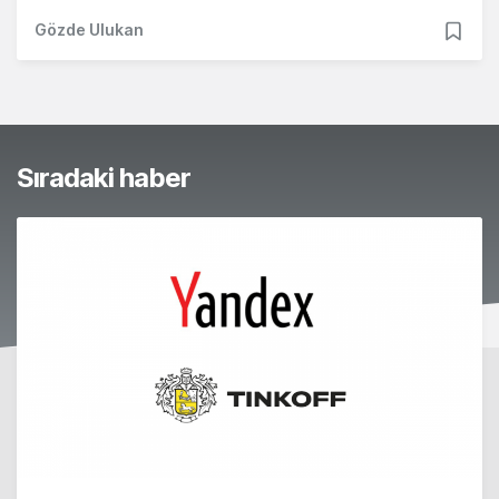
Gözde Ulukan
Sıradaki haber