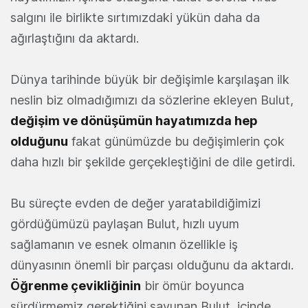
salgını ile birlikte sırtımızdaki yükün daha da
ağırlaştığını da aktardı.
Dünya tarihinde büyük bir değişimle karşılaşan ilk
neslin biz olmadığımızı da sözlerine ekleyen Bulut,
değişim ve dönüşümün hayatımızda hep
olduğunu
fakat günümüzde bu değişimlerin çok
daha hızlı bir şekilde gerçekleştiğini de dile getirdi.
Bu süreçte evden de değer yaratabildiğimizi
gördüğümüzü paylaşan Bulut, hızlı uyum
sağlamanın ve esnek olmanın özellikle iş
dünyasının önemli bir parçası olduğunu da aktardı.
Öğrenme çevikliğinin
bir ömür boyunca
sürdürmemiz gerektiğini savunan Bulut, içinde