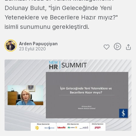
Dolunay Bulut, "İşin Geleceğinde Yeni
Yeteneklere ve Becerilere Hazır mıyız?"
isimli sunumunu gerekleştirdi.
Arden Papuççiyan
23 Eylül 2020