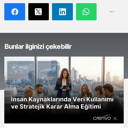
Bunlar ilginizi çekebilir