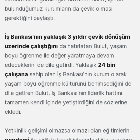
bulunduğumuz kurumların da çevik olması
gerektiğini paylaştı.
İş Bankası'nın yaklaşık 3 yıldır çevik dönüşüm
üzerinde çalıştığını
da hatırlatan Bulut, yaşam
boyu öğrenme ile değer yaratmaya devam
edeceklerini de dile getirdi. Yaklaşık
24
bin
çalışana
sahip olan İş Bankası'nın kurum olarak
yaşam boyu öğrenme kültürünü benimsediğini de
dile getiren Bulut, İş Bankası'nın liderlik hattını
tamamen kendi içinde yetiştirdiğini de sözlerine
ekledi.
Yetkinlik gelişimi olmazsa olmazı olan eğitimlerin
pandemi
ile birlikte kendi içlerinde dijital araçlara