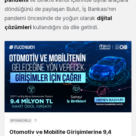
döndüğünü de paylaşan Bulut, İş Bankası'nın
pandemi öncesinde de yoğun olarak
dijital
çözümleri
kullandığını da dile getirdi.
SPONSORLU
Otomotiv ve Mobilite Girişimlerine 9,4