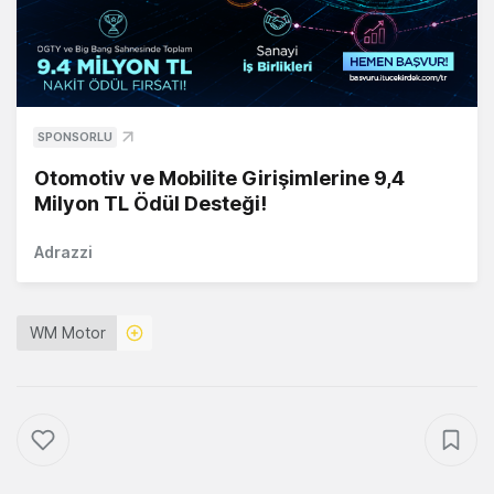
SPONSORLU
Otomotiv ve Mobilite Girişimlerine 9,4
Milyon TL Ödül Desteği!
Adrazzi
WM Motor