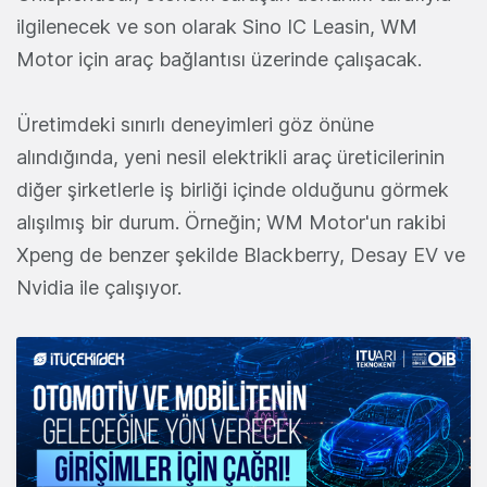
ilgilenecek ve son olarak Sino IC Leasin, WM
Motor için araç bağlantısı üzerinde çalışacak.
Üretimdeki sınırlı deneyimleri göz önüne
alındığında, yeni nesil elektrikli araç üreticilerinin
diğer şirketlerle iş birliği içinde olduğunu görmek
alışılmış bir durum. Örneğin; WM Motor'un rakibi
Xpeng de benzer şekilde Blackberry, Desay EV ve
Nvidia ile çalışıyor.