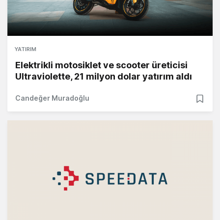
YATIRIM
Elektrikli motosiklet ve scooter üreticisi
Ultraviolette, 21 milyon dolar yatırım aldı
Candeğer Muradoğlu