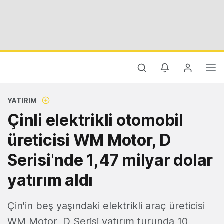
YATIRIM
Çinli elektrikli otomobil
üreticisi WM Motor, D
Serisi'nde 1,47 milyar dolar
yatırım aldı
Çin'in beş yaşındaki elektrikli araç üreticisi
WM Motor, D Serisi yatırım turunda 10