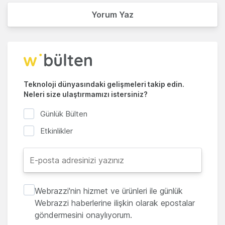
Yorum Yaz
Teknoloji dünyasındaki gelişmeleri takip edin.
Neleri size ulaştırmamızı istersiniz?
Günlük Bülten
Etkinlikler
Webrazzi'nin hizmet ve ürünleri ile günlük
Webrazzi haberlerine ilişkin olarak epostalar
göndermesini onaylıyorum.