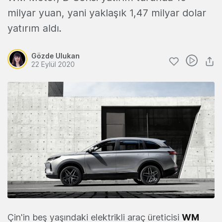
milyar yuan, yani yaklaşık 1,47 milyar dolar
yatırım aldı.
Gözde Ulukan
22 Eylül 2020
Çin'in beş yaşındaki elektrikli araç üreticisi
WM