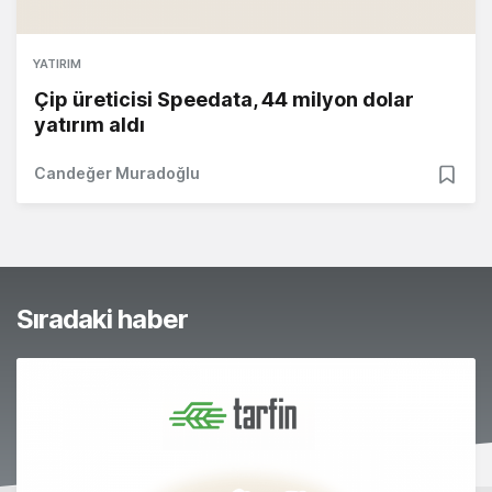
YATIRIM
Çip üreticisi Speedata, 44 milyon dolar
yatırım aldı
Candeğer Muradoğlu
Sıradaki haber