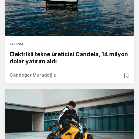
YATIRIM
Elektrikli tekne üreticisi Candela, 14 milyon
dolar yatırım aldı
Candeğer Muradoğlu