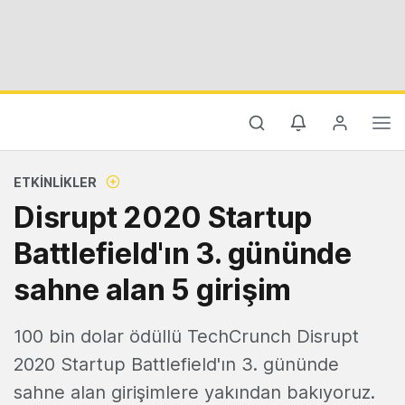
ETKINLIKLER
Disrupt 2020 Startup
Battlefield'ın 3. gününde
sahne alan 5 girişim
100 bin dolar ödüllü TechCrunch Disrupt
2020 Startup Battlefield'ın 3. gününde
sahne alan girişimlere yakından bakıyoruz.