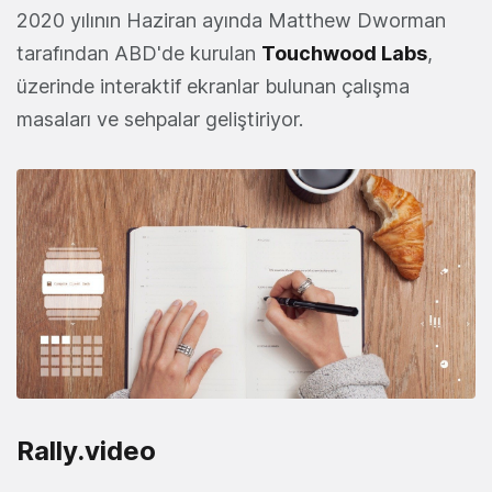
2020 yılının Haziran ayında Matthew Dworman
tarafından ABD'de kurulan
Touchwood Labs
,
üzerinde interaktif ekranlar bulunan çalışma
masaları ve sehpalar geliştiriyor.
Rally.video