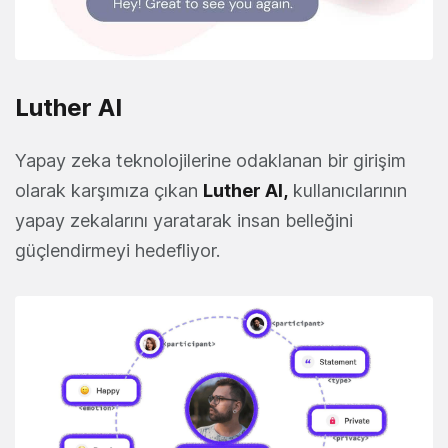
Luther AI
Yapay zeka teknolojilerine odaklanan bir girişim
olarak karşımıza çıkan
Luther AI,
kullanıcılarının
yapay zekalarını yaratarak insan belleğini
güçlendirmeyi hedefliyor.