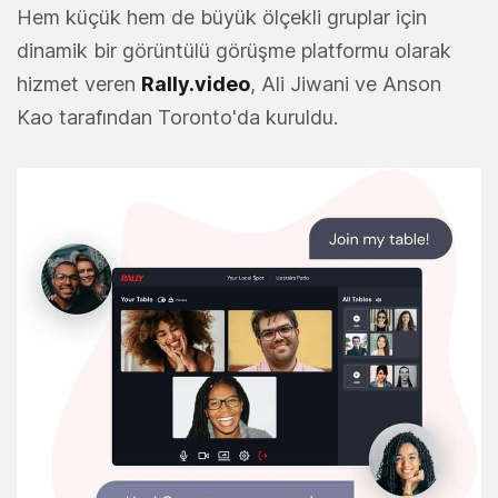
Hem küçük hem de büyük ölçekli gruplar için
dinamik bir görüntülü görüşme platformu olarak
hizmet veren
Rally.video
, Ali Jiwani ve Anson
Kao tarafından Toronto'da kuruldu.