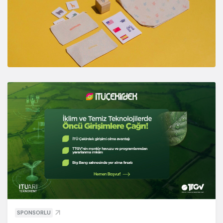
SPONSORLU