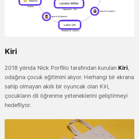
Kiri
2018 yılında Nick Porfilio tarafından kurulan
Kiri
,
odağına çocuk eğitimini alıyor. Herhangi bir ekrana
sahip olmayan akıllı bir oyuncak olan Kiri,
çocukların dil öğrenme yeteneklerini geliştirmeyi
hedefliyor.