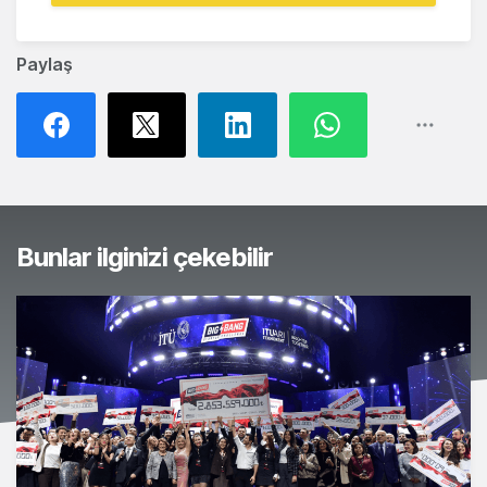
Paylaş
Bunlar ilginizi çekebilir