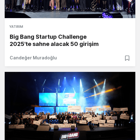
YATIRIM
Big Bang Startup Challenge
2025'te sahne alacak 50 girişim
Candeğer Muradoğlu