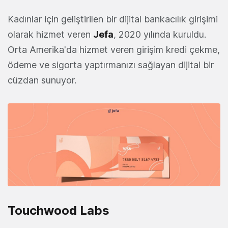
Kadınlar için geliştirilen bir dijital bankacılık girişimi
olarak hizmet veren
Jefa
, 2020 yılında kuruldu.
Orta Amerika'da hizmet veren girişim kredi çekme,
ödeme ve sigorta yaptırmanızı sağlayan dijital bir
cüzdan sunuyor.
Touchwood Labs