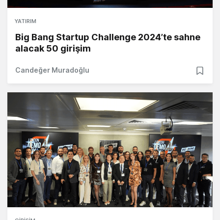
YATIRIM
Big Bang Startup Challenge 2024’te sahne
alacak 50 girişim
Candeğer Muradoğlu