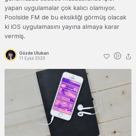
yapan uygulamalar çok kalıcı olamıyor.
Poolside FM de bu eksikliği görmüş olacak
ki iOS uygulamasını yayına almaya karar
vermiş.
Gözde Ulukan
11 Eylül 2020