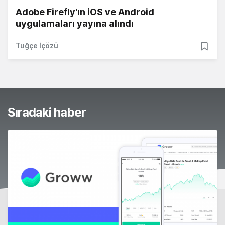
Adobe Firefly'ın iOS ve Android
uygulamaları yayına alındı
Tuğçe İçözü
Sıradaki haber