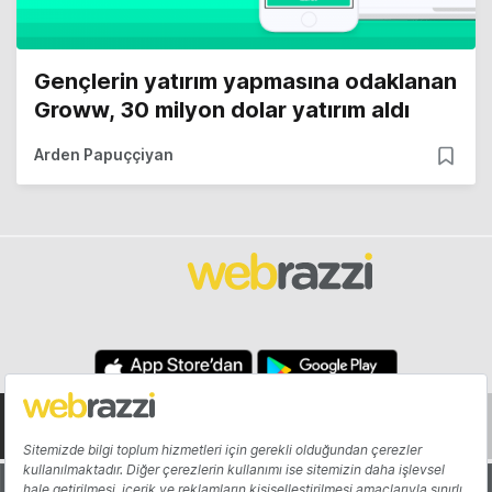
Gençlerin yatırım yapmasına odaklanan
Groww, 30 milyon dolar yatırım aldı
Arden Papuççiyan