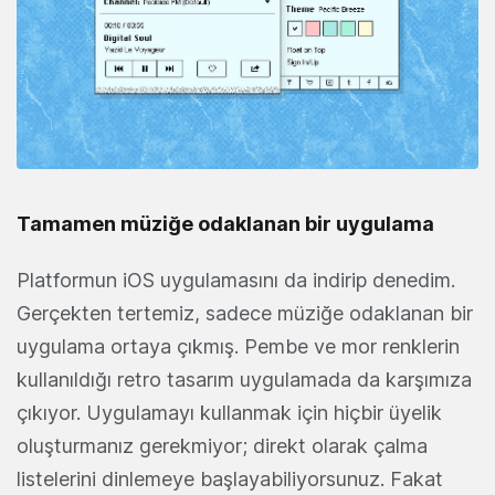
Tamamen müziğe odaklanan bir uygulama
Platformun iOS uygulamasını da indirip denedim.
Gerçekten tertemiz, sadece müziğe odaklanan bir
uygulama ortaya çıkmış. Pembe ve mor renklerin
kullanıldığı retro tasarım uygulamada da karşımıza
çıkıyor. Uygulamayı kullanmak için hiçbir üyelik
oluşturmanız gerekmiyor; direkt olarak çalma
listelerini dinlemeye başlayabiliyorsunuz. Fakat