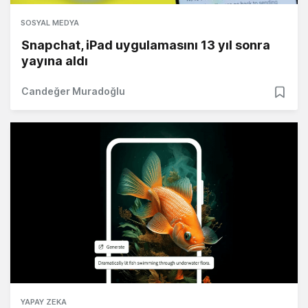
SOSYAL MEDYA
Snapchat, iPad uygulamasını 13 yıl sonra
yayına aldı
Candeğer Muradoğlu
YAPAY ZEKA