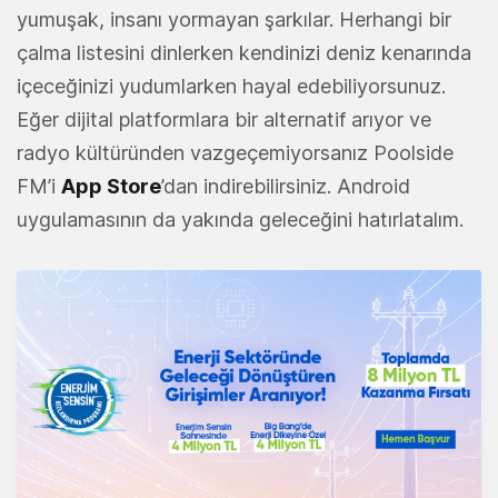
yumuşak, insanı yormayan şarkılar. Herhangi bir
çalma listesini dinlerken kendinizi deniz kenarında
içeceğinizi yudumlarken hayal edebiliyorsunuz.
Eğer dijital platformlara bir alternatif arıyor ve
radyo kültüründen vazgeçemiyorsanız Poolside
FM’i
App Store
’dan indirebilirsiniz. Android
uygulamasının da yakında geleceğini hatırlatalım.