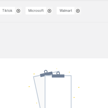
Tiktok
Microsoft
Walmart