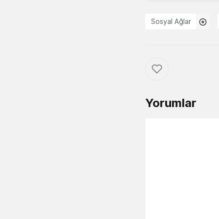
Sosyal Ağlar
Yorumlar