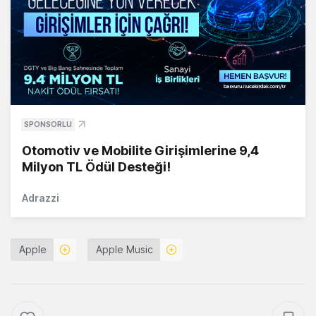
SPONSORLU
Otomotiv ve Mobilite Girişimlerine 9,4
Milyon TL Ödül Desteği!
Adrazzi
Apple
Apple Music