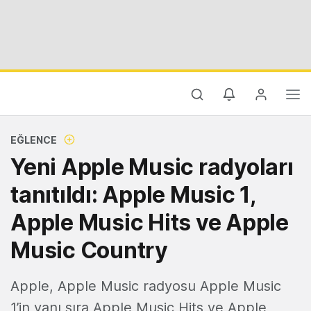
EĞLENCE
Yeni Apple Music radyoları
tanıtıldı: Apple Music 1,
Apple Music Hits ve Apple
Music Country
Apple, Apple Music radyosu Apple Music
1’in yanı sıra Apple Music Hits ve Apple