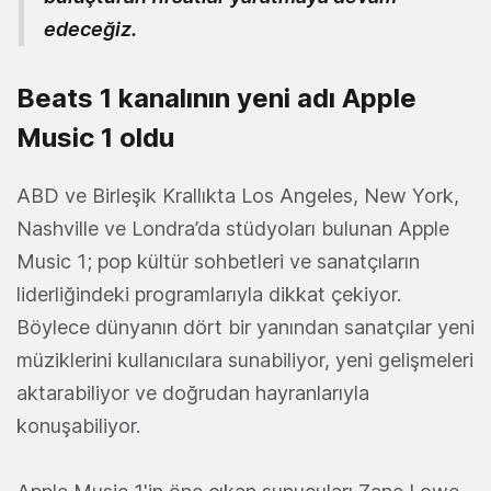
edeceğiz.
Beats 1 kanalının yeni adı Apple
Music 1 oldu
ABD ve Birleşik Krallıkta Los Angeles, New York,
Nashville ve Londra’da stüdyoları bulunan Apple
Music 1; pop kültür sohbetleri ve sanatçıların
liderliğindeki programlarıyla dikkat çekiyor.
Böylece dünyanın dört bir yanından sanatçılar yeni
müziklerini kullanıcılara sunabiliyor, yeni gelişmeleri
aktarabiliyor ve doğrudan hayranlarıyla
konuşabiliyor.