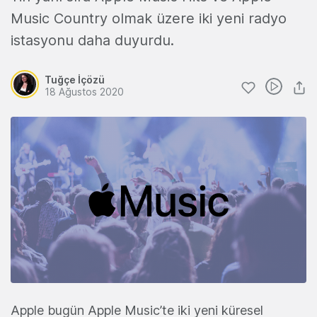
Music Country olmak üzere iki yeni radyo
istasyonu daha duyurdu.
Tuğçe İçözü
18 Ağustos 2020
Apple bugün Apple Music’te iki yeni küresel