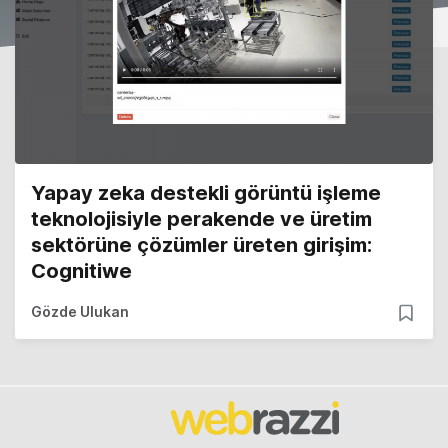
Yapay zeka destekli görüntü işleme
teknolojisiyle perakende ve üretim
sektörüne çözümler üreten girişim:
Cognitiwe
Gözde Ulukan