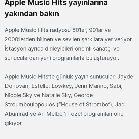
Apple Music Hits yayınlarına
yakından bakın
Apple Music Hits radyosu 80’ler, 90’lar ve
2000’lerden bilinen ve sevilen şarkılara yer veriyor.
İstasyon ayrıca dinleyicileri önemli sanatçı ve
sunuculardan yeni programlarla buluşturuyor.
Apple Music Hits’te günlük yayın sunucuları Jayde
Donovan, Estelle, Lowkey, Jenn Marino, Sabi,
Nicole Sky ve Natalie Sky, George
Stroumboulopoulos (“House of Strombo”), Jad
Abumrad ve Ari Melber’in özel programları öne
çıkıyor.