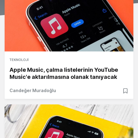
TEKNOLOJI
Apple Music, çalma listelerinin YouTube
Music'e aktarılmasına olanak tanıyacak
Candeğer Muradoğlu