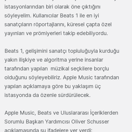
istasyonlarından biri olarak öne çıktığını
söyleyelim. Kullanıcılar Beats 1 ile en iyi
sanatçıların röportajlarını, küresel çapta özel
yayınları ve prömiyerleri takip edebiliyordu.
Beats 1, gelişimini sanatçı topluluğuyla kurduğu
yakın ilişkiye ve algoritma yerine insanlar
tarafından yapılan müzikal seçkilere borçlu
olduğunu söyleyebiliriz. Apple Music tarafından
yapılan açıklamaya göre bu yaklaşım üç
istasyonda da özenle sürdürülecek.
Apple Music, Beats ve Uluslararası İçeriklerden
Sorumlu Başkan Yardımcısı Oliver Schusser
açıklamasında şu ifadelere yer verdi: