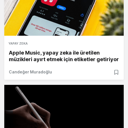
YAPAY ZEKA
Apple Music, yapay zeka ile üretilen
müzikleri ayırt etmek için etiketler getiriyor
Candeğer Muradoğlu