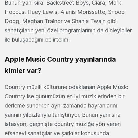
Bunun yanı sıra Backstreet Boys, Ciara, Mark
Hoppus, Huey Lewis, Alanis Morissette, Snoop
Dogg, Meghan Trainor ve Shania Twain gibi
sanatçıların yeni özel programlarının da dinleyiciler
ile buluşacağını belirtelim.
Apple Music Country yayınlarında
kimler var?
Country müzik kültürüne odaklanan Apple Music
Country ise günümüzün en iyi müziklerinden bir
derleme sunarken aynı zamanda hayranlarını
yarının yıldızlarıyla tanıştırıyor. Bunun yanı sıra
istasyon, geçmişte country müziğe yön veren
efsanevi sanatçılar ve şarkılar konusunda