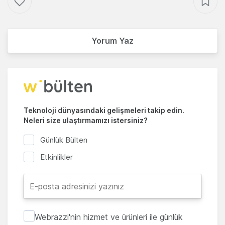
Yorum Yaz
Teknoloji dünyasındaki gelişmeleri takip edin.
Neleri size ulaştırmamızı istersiniz?
Günlük Bülten
Etkinlikler
Webrazzi'nin hizmet ve ürünleri ile günlük