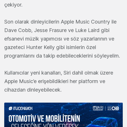
çekiyor.
Son olarak dinleyicilerin Apple Music Country ile
Dave Cobb, Jesse Frasure ve Luke Laird gibi
efsanevi müzik yapımcısı ve söz yazarlarının ve
gazeteci Hunter Kelly gibi isimlerin özel
programlarını da takip edebileceklerini söyleyelim.
Kullanıcılar yeni kanalları, Siri dahil olmak üzere
Apple Music’e erişebildikleri her platform ve
cihazdan dinleyebilecek.