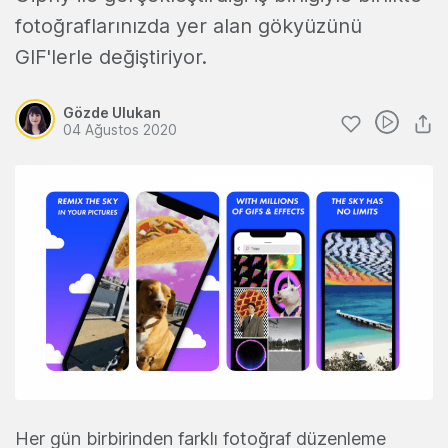
fotoğraflarınızda yer alan gökyüzünü
GIF'lerle değiştiriyor.
Gözde Ulukan
04 Ağustos 2020
Her gün birbirinden farklı fotoğraf düzenleme