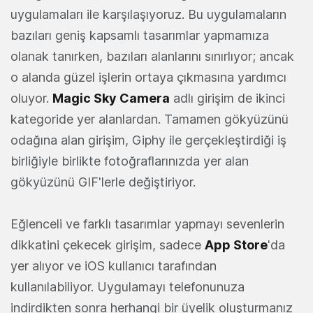
uygulamaları ile karşılaşıyoruz. Bu uygulamaların
bazıları geniş kapsamlı tasarımlar yapmamıza
olanak tanırken, bazıları alanlarını sınırlıyor; ancak
o alanda güzel işlerin ortaya çıkmasına yardımcı
oluyor.
Magic Sky Camera
adlı girişim de ikinci
kategoride yer alanlardan. Tamamen gökyüzünü
odağına alan girişim, Giphy ile gerçekleştirdiği iş
birliğiyle birlikte fotoğraflarınızda yer alan
gökyüzünü GIF'lerle değiştiriyor.
Eğlenceli ve farklı tasarımlar yapmayı sevenlerin
dikkatini çekecek girişim, sadece
App Store
'da
yer alıyor ve iOS kullanıcı tarafından
kullanılabiliyor. Uygulamayı telefonunuza
indirdikten sonra herhangi bir üyelik oluşturmanız