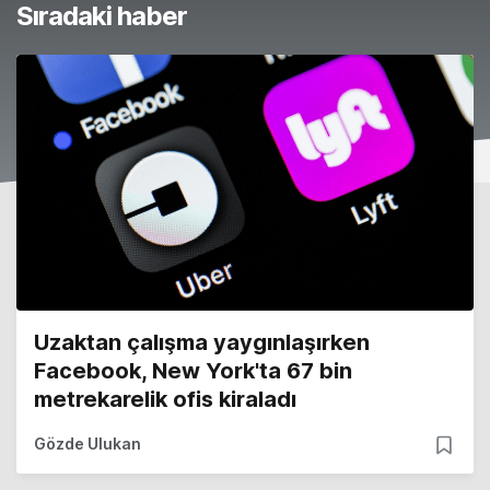
Sıradaki haber
Uzaktan çalışma yaygınlaşırken
Facebook, New York'ta 67 bin
metrekarelik ofis kiraladı
Gözde Ulukan