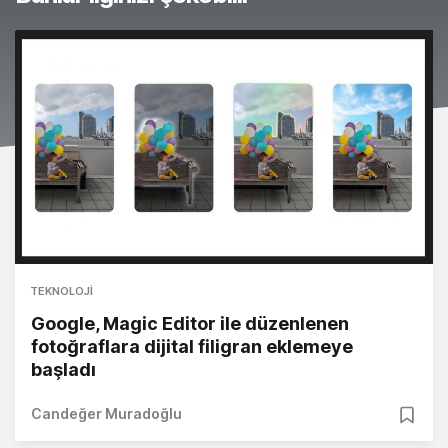
TEKNOLOJI
Google, Magic Editor ile düzenlenen
fotoğraflara dijital filigran eklemeye
başladı
Candeğer Muradoğlu