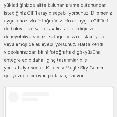
yüklediğinizde altta bulunan arama butonundan
istediğiniz GIF'i arayıp seçebiliyorsunuz. Dilerseniz
uygulama sizin fotoğrafınız için en uygun GIF'leri
de buluyor ve sağa kaydırarak dilediğinizi
deneyebiliyorsunuz. Fotoğrafınıza sticker, yazı
veya emoji de ekleyebiliyorsunuz. Hatta kendi
videolarınızdan birini fotoğraftaki gökyüzüne
entegre edip daha ilginç tasarımlar bile
yaratabiliyorsunuz. Kısacası Magic Sky Camera,
gökyüzünü bir oyun parkına çeviriyor.