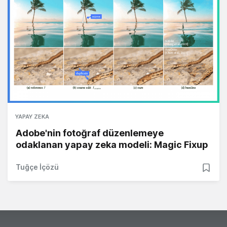
YAPAY ZEKA
Adobe'nin fotoğraf düzenlemeye
odaklanan yapay zeka modeli: Magic Fixup
Tuğçe İçözü