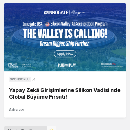
SPONSORLU
Yapay Zekâ Girişimlerine Silikon Vadisi'nde
Global Büyüme Fırsatı!
Adrazzi