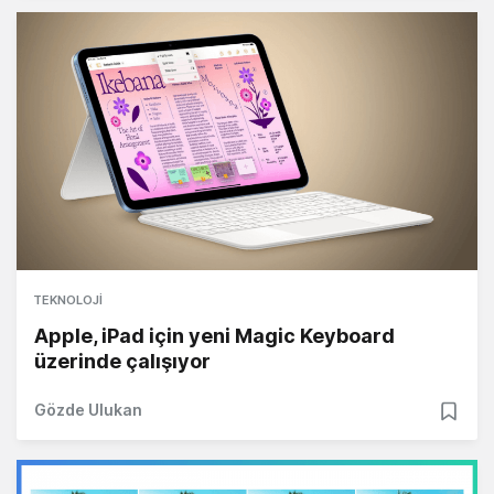
TEKNOLOJI
Apple, iPad için yeni Magic Keyboard
üzerinde çalışıyor
Gözde Ulukan