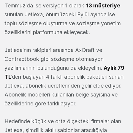
Temmuz'da ise versiyon 1 olarak
13 müşteriye
sunulan Jetlexa, önümüzdeki Eylül ayında ise
toplu sözleşme oluşturma ve sözleşme yönetim
özelliklerini platformuna ekleyecek.
Jetlexa'nın rakipleri arasında AxDraft ve
Contractbook gibi sözleşme otomasyon
yazılımlarının bulunduğunu da ekleyelim.
Aylık 79
TL
’den başlayan 4 farklı abonelik paketleri sunan
Jetlexa, abonelik ücretlerinden gelir elde ediyor.
Abonelik modelleri kullanılan belge sayısına ve
özelliklerine göre farklılaşıyor.
Hedefinde küçük ve orta ölçekteki firmalar olan
Jetlexa, şimdilik akıllı şablonlar aracılığıyla