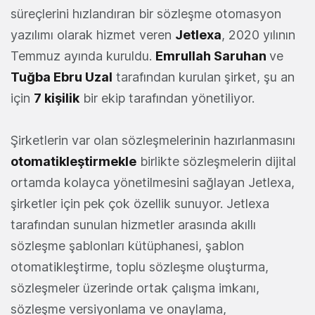
süreçlerini hızlandıran bir sözleşme otomasyon
yazılımı olarak hizmet veren
Jetlexa
, 2020 yılının
Temmuz ayında kuruldu.
Emrullah Saruhan
ve
Tuğba Ebru Uzal
tarafından kurulan şirket, şu an
için
7 kişilik
bir ekip tarafından yönetiliyor.
Şirketlerin var olan sözleşmelerinin hazırlanmasını
otomatikleştirmekle
birlikte sözleşmelerin dijital
ortamda kolayca yönetilmesini sağlayan Jetlexa,
şirketler için pek çok özellik sunuyor. Jetlexa
tarafından sunulan hizmetler arasında akıllı
sözleşme şablonları kütüphanesi, şablon
otomatikleştirme, toplu sözleşme oluşturma,
sözleşmeler üzerinde ortak çalışma imkanı,
sözleşme versiyonlama ve onaylama,