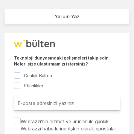
Yorum Yaz
Teknoloji dünyasındaki gelişmeleri takip edin.
Neleri size ulaştırmamızı istersiniz?
Günlük Bülten
Etkinlikler
Webrazzi'nin hizmet ve ürünleri ile günlük
Webrazzi haberlerine ilişkin olarak epostalar