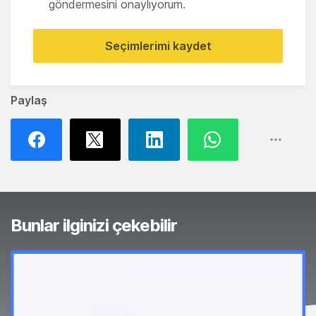
göndermesini onaylıyorum.
Seçimlerimi kaydet
Paylaş
Bunlar ilginizi çekebilir