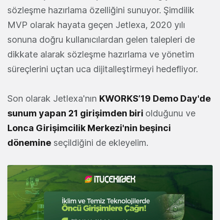
sözleşme hazırlama özelliğini sunuyor. Şimdilik
MVP olarak hayata geçen Jetlexa, 2020 yılı
sonuna doğru kullanıcılardan gelen talepleri de
dikkate alarak sözleşme hazırlama ve yönetim
süreçlerini uçtan uca dijitalleştirmeyi hedefliyor.
Son olarak Jetlexa'nın
KWORKS’19 Demo Day'de
sunum yapan 21 girişimden biri
olduğunu ve
Lonca Girişimcilik Merkezi'nin beşinci
dönemine
seçildiğini de ekleyelim.