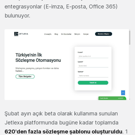
entegrasyonlar (E-imza, E-posta, Office 365)
bulunuyor.
Şubat ayın açık beta olarak kullanıma sunulan
Jetlexa platformunda bugüne kadar toplamda
620'den fazla sözleşme şablonu oluşturuldu
. 1