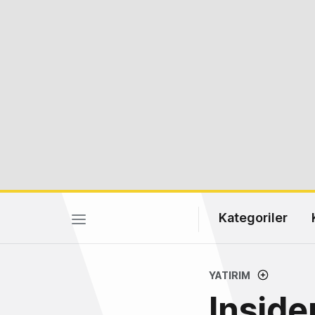
Kategoriler
YATIRIM
Inside