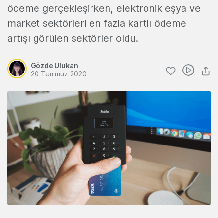
ödeme gerçekleşirken, elektronik eşya ve
market sektörleri en fazla kartlı ödeme
artışı görülen sektörler oldu.
Gözde Ulukan
20 Temmuz 2020