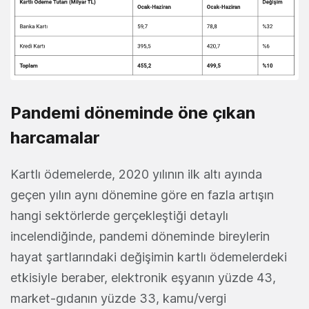
Pandemi döneminde öne çıkan
harcamalar
Kartlı ödemelerde, 2020 yılının ilk altı ayında
geçen yılın aynı dönemine göre en fazla artışın
hangi sektörlerde gerçekleştiği detaylı
incelendiğinde, pandemi döneminde bireylerin
hayat şartlarındaki değişimin kartlı ödemelerdeki
etkisiyle beraber, elektronik eşyanın yüzde 43,
market-gıdanın yüzde 33, kamu/vergi