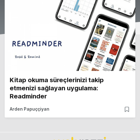
Kitap okuma süreçlerinizi takip
etmenizi sağlayan uygulama:
Readminder
Arden Papuççiyan