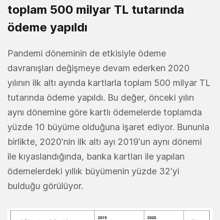
toplam 500 milyar TL tutarında
ödeme yapıldı
Pandemi döneminin de etkisiyle ödeme
davranışları değişmeye devam ederken 2020
yılının ilk altı ayında kartlarla toplam 500 milyar TL
tutarında ödeme yapıldı. Bu değer, önceki yılın
aynı dönemine göre kartlı ödemelerde toplamda
yüzde 10 büyüme olduğuna işaret ediyor. Bununla
birlikte, 2020'nin ilk altı ayı 2019'un aynı dönemi
ile kıyaslandığında, banka kartları ile yapılan
ödemelerdeki yıllık büyümenin yüzde 32'yi
bulduğu görülüyor.