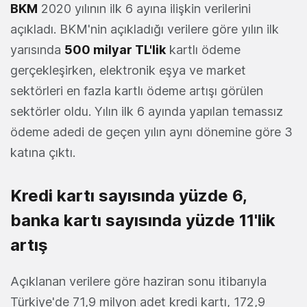
BKM
2020 yılının ilk 6 ayına ilişkin verilerini
açıkladı. BKM'nin açıkladığı verilere göre yılın ilk
yarısında
500 milyar TL'lik
kartlı ödeme
gerçekleşirken, elektronik eşya ve market
sektörleri en fazla kartlı ödeme artışı görülen
sektörler oldu. Yılın ilk 6 ayında yapılan temassız
ödeme adedi de geçen yılın aynı dönemine göre 3
katına çıktı.
Kredi kartı sayısında yüzde 6,
banka kartı sayısında yüzde 11'lik
artış
Açıklanan verilere göre haziran sonu itibarıyla
Türkiye'de 71,9 milyon adet kredi kartı, 172,9