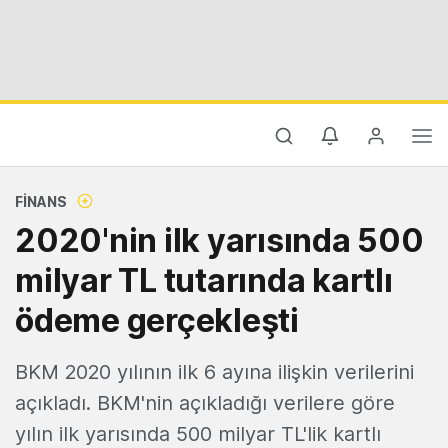
FINANS
2020'nin ilk yarısında 500
milyar TL tutarında kartlı
ödeme gerçekleşti
BKM 2020 yılının ilk 6 ayına ilişkin verilerini
açıkladı. BKM'nin açıkladığı verilere göre
yılın ilk yarısında 500 milyar TL'lik kartlı