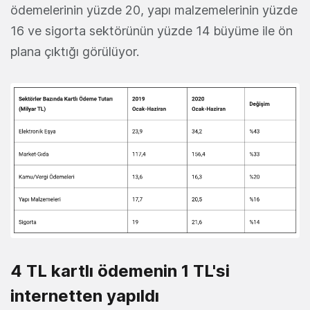
ödemelerinin yüzde 20, yapı malzemelerinin yüzde
16 ve sigorta sektörünün yüzde 14 büyüme ile ön
plana çıktığı görülüyor.
4 TL kartlı ödemenin 1 TL'si
internetten yapıldı