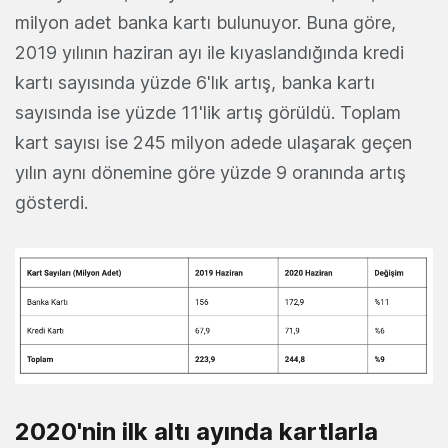
milyon adet banka kartı bulunuyor. Buna göre,
2019 yılının haziran ayı ile kıyaslandığında kredi
kartı sayısında yüzde 6'lık artış, banka kartı
sayısında ise yüzde 11'lik artış görüldü. Toplam
kart sayısı ise 245 milyon adede ulaşarak geçen
yılın aynı dönemine göre yüzde 9 oranında artış
gösterdi.
2020'nin ilk altı ayında kartlarla