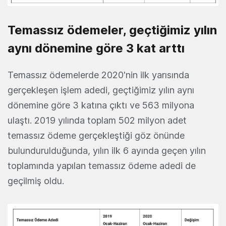
Temassız ödemeler, geçtiğimiz yılın
aynı dönemine göre 3 kat arttı
Temassız ödemelerde 2020'nin ilk yarısında
gerçekleşen işlem adedi, geçtiğimiz yılın aynı
dönemine göre 3 katına çıktı ve 563 milyona
ulaştı. 2019 yılında toplam 502 milyon adet
temassız ödeme gerçekleştiği göz önünde
bulundurulduğunda, yılın ilk 6 ayında geçen yılın
toplamında yapılan temassız ödeme adedi de
geçilmiş oldu.