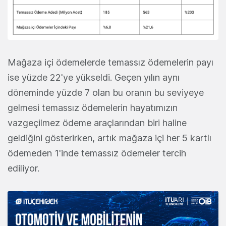
Mağaza içi ödemelerde temassız ödemelerin payı
ise yüzde 22'ye yükseldi. Geçen yılın aynı
döneminde yüzde 7 olan bu oranın bu seviyeye
gelmesi temassız ödemelerin hayatımızın
vazgeçilmez ödeme araçlarından biri haline
geldiğini gösterirken, artık mağaza içi her 5 kartlı
ödemeden 1'inde temassız ödemeler tercih
ediliyor.