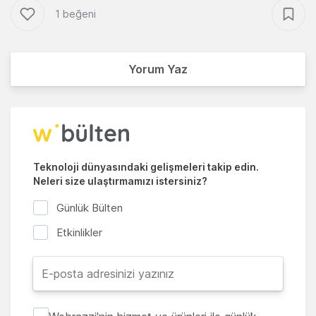
1 beğeni
Yorum Yaz
Teknoloji dünyasındaki gelişmeleri takip edin.
Neleri size ulaştırmamızı istersiniz?
Günlük Bülten
Etkinlikler