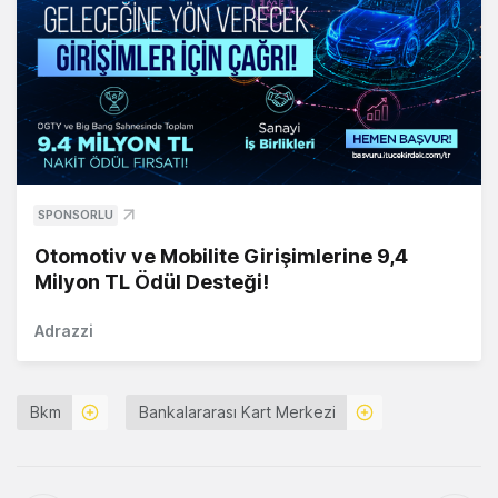
SPONSORLU
Otomotiv ve Mobilite Girişimlerine 9,4
Milyon TL Ödül Desteği!
Adrazzi
Bkm
Bankalararası Kart Merkezi