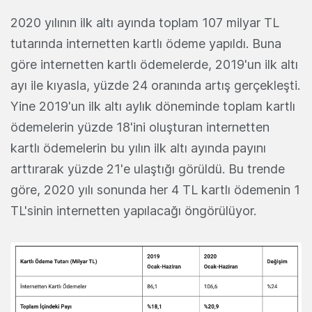
2020 yılının ilk altı ayında toplam 107 milyar TL
tutarında internetten kartlı ödeme yapıldı. Buna
göre internetten kartlı ödemelerde, 2019'un ilk altı
ayı ile kıyasla, yüzde 24 oranında artış gerçekleşti.
Yine 2019'un ilk altı aylık döneminde toplam kartlı
ödemelerin yüzde 18'ini oluşturan internetten
kartlı ödemelerin bu yılın ilk altı ayında payını
arttırarak yüzde 21'e ulaştığı görüldü. Bu trende
göre, 2020 yılı sonunda her 4 TL kartlı ödemenin 1
TL'sinin internetten yapılacağı öngörülüyor.