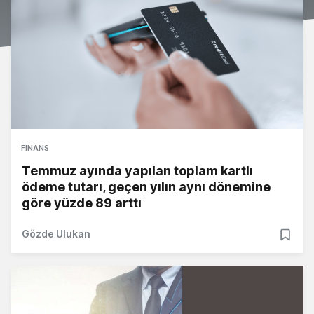
FINANS
Temmuz ayında yapılan toplam kartlı
ödeme tutarı, geçen yılın aynı dönemine
göre yüzde 89 arttı
Gözde Ulukan