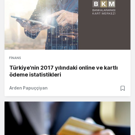
FINANS
Türkiye'nin 2017 yılındaki online ve kartlı
ödeme istatistikleri
Arden Papuççiyan