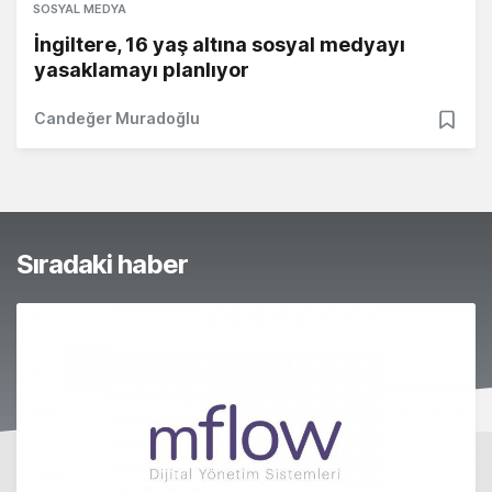
SOSYAL MEDYA
İngiltere, 16 yaş altına sosyal medyayı
yasaklamayı planlıyor
Candeğer Muradoğlu
Sıradaki haber