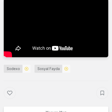
Sodexo
Sosyal Fayda