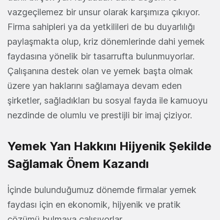
vazgeçilemez bir unsur olarak karşımıza çıkıyor.
Firma sahipleri ya da yetkilileri de bu duyarlılığı
paylaşmakta olup, kriz dönemlerinde dahi yemek
faydasına yönelik bir tasarrufta bulunmuyorlar.
Çalışanına destek olan ve yemek başta olmak
üzere yan haklarını sağlamaya devam eden
şirketler, sağladıkları bu sosyal fayda ile kamuoyu
nezdinde de olumlu ve prestijli bir imaj çiziyor.
Yemek Yan Hakkını Hijyenik Şekilde
Sağlamak Önem Kazandı
İçinde bulunduğumuz dönemde firmalar yemek
faydası için en ekonomik, hijyenik ve pratik
çözümü bulmaya çalışıyorlar.