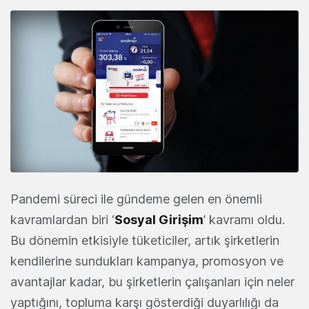
Pandemi süreci ile gündeme gelen en önemli
kavramlardan biri ‘
Sosyal Girişim
’ kavramı oldu.
Bu dönemin etkisiyle tüketiciler, artık şirketlerin
kendilerine sundukları kampanya, promosyon ve
avantajlar kadar, bu şirketlerin çalışanları için neler
yaptığını, topluma karşı gösterdiği duyarlılığı da