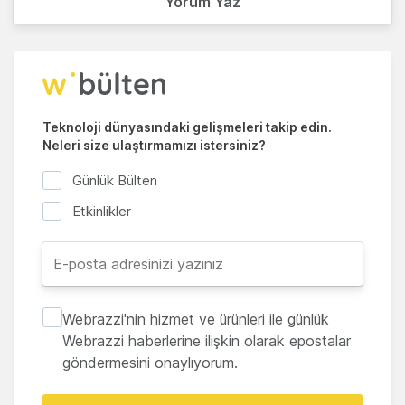
Yorum Yaz
Teknoloji dünyasındaki gelişmeleri takip edin.
Neleri size ulaştırmamızı istersiniz?
Günlük Bülten
Etkinlikler
Webrazzi'nin hizmet ve ürünleri ile günlük
Webrazzi haberlerine ilişkin olarak epostalar
göndermesini onaylıyorum.