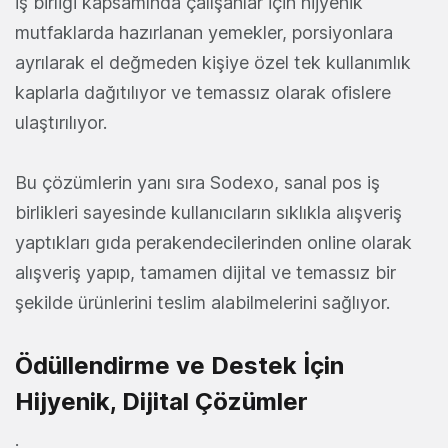
iş birliği kapsamında çalışanlar için hijyenik
mutfaklarda hazırlanan yemekler, porsiyonlara
ayrılarak el değmeden kişiye özel tek kullanımlık
kaplarla dağıtılıyor ve temassız olarak ofislere
ulaştırılıyor.
Bu çözümlerin yanı sıra Sodexo, sanal pos iş
birlikleri sayesinde kullanıcıların sıklıkla alışveriş
yaptıkları gıda perakendecilerinden online olarak
alışveriş yapıp, tamamen dijital ve temassız bir
şekilde ürünlerini teslim alabilmelerini sağlıyor.
Ödüllendirme ve Destek İçin
Hijyenik, Dijital Çözümler