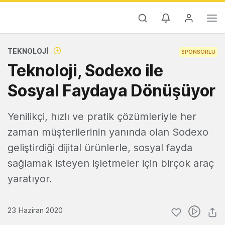
TEKNOLOJI
SPONSORLU
Teknoloji, Sodexo ile
Sosyal Faydaya Dönüşüyor
Yenilikçi, hızlı ve pratik çözümleriyle her
zaman müşterilerinin yanında olan Sodexo
geliştirdiği dijital ürünlerle, sosyal fayda
sağlamak isteyen işletmeler için birçok araç
yaratıyor.
23 Haziran 2020