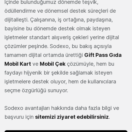
İçinde bulunduğumuz dönemde teşvik,
ödüllendirme ve dönemsel destek süreçleri de
dijitalleşti. Çalışanına, iş ortağına, paydaşına,
bayisine bu dönemde destek olmak isteyen
işletmeler standart alışveriş çekleri yerine dijital
çözümler peşinde. Sodexo, bu bakış açısıyla
tamamen dijital ortamda ürettiği
Gift Pass Gıda
Mobil Kart
ve
Mobil Çek
çözümüyle, hem bu
faydayı hijyenik bir şekilde sağlamak isteyen
işletmelere destek oluyor, hem de kullanıcılara
seçme özgürlüğü sunuyor.
Sodexo avantajları hakkında daha fazla bilgi ve
başvuru için
sitemizi ziyaret edebilirsiniz
.