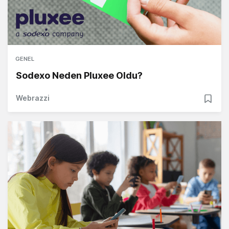
GENEL
Sodexo Neden Pluxee Oldu?
Webrazzi