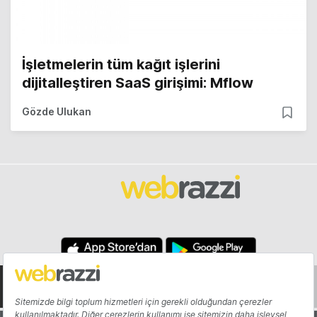
İşletmelerin tüm kağıt işlerini
dijitalleştiren SaaS girişimi: Mflow
Gözde Ulukan