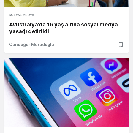
SOSYAL MEDYA
Avustralya’da 16 yaş altına sosyal medya
yasağı getirildi
Candeğer Muradoğlu