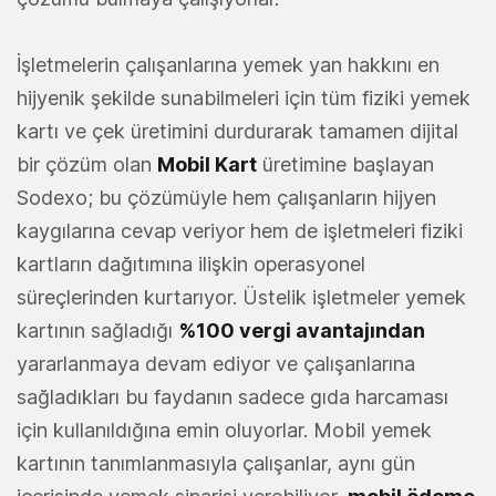
İşletmelerin çalışanlarına yemek yan hakkını en
hijyenik şekilde sunabilmeleri için tüm fiziki yemek
kartı ve çek üretimini durdurarak tamamen dijital
bir çözüm olan
Mobil Kart
üretimine başlayan
Sodexo; bu çözümüyle hem çalışanların hijyen
kaygılarına cevap veriyor hem de işletmeleri fiziki
kartların dağıtımına ilişkin operasyonel
süreçlerinden kurtarıyor. Üstelik işletmeler yemek
kartının sağladığı
%100 vergi avantajından
yararlanmaya devam ediyor ve çalışanlarına
sağladıkları bu faydanın sadece gıda harcaması
için kullanıldığına emin oluyorlar. Mobil yemek
kartının tanımlanmasıyla çalışanlar, aynı gün