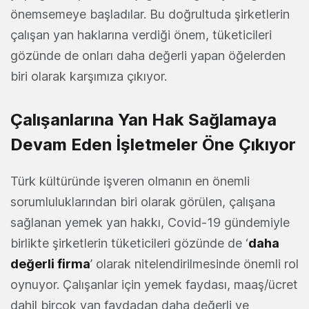
önemsemeye başladılar. Bu doğrultuda şirketlerin
çalışan yan haklarına verdiği önem, tüketicileri
gözünde de onları daha değerli yapan öğelerden
biri olarak karşımıza çıkıyor.
Çalışanlarına Yan Hak Sağlamaya
Devam Eden İşletmeler Öne Çıkıyor
Türk kültüründe işveren olmanın en önemli
sorumluluklarından biri olarak görülen, çalışana
sağlanan yemek yan hakkı, Covid-19 gündemiyle
birlikte şirketlerin tüketicileri gözünde de ‘
daha
değerli firma
’ olarak nitelendirilmesinde önemli rol
oynuyor. Çalışanlar için yemek faydası, maaş/ücret
dahil birçok yan faydadan daha değerli ve