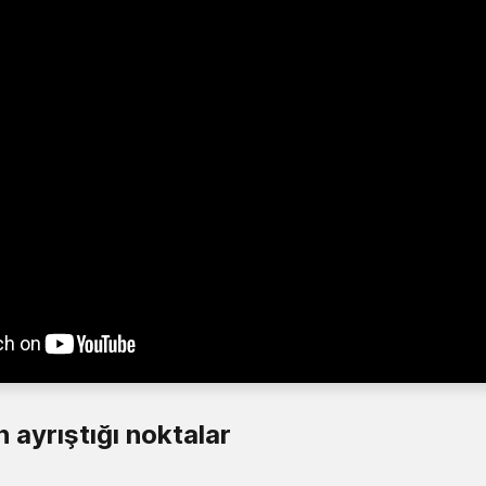
 ayrıştığı noktalar