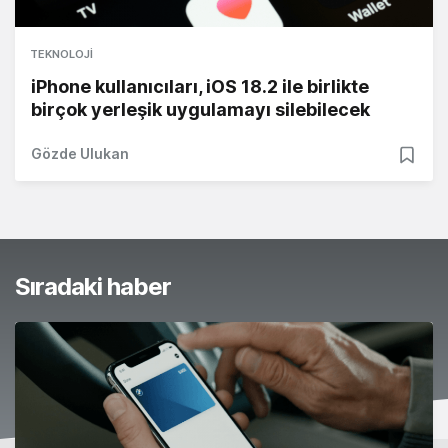
TEKNOLOJI
iPhone kullanıcıları, iOS 18.2 ile birlikte
birçok yerleşik uygulamayı silebilecek
Gözde Ulukan
Sıradaki haber