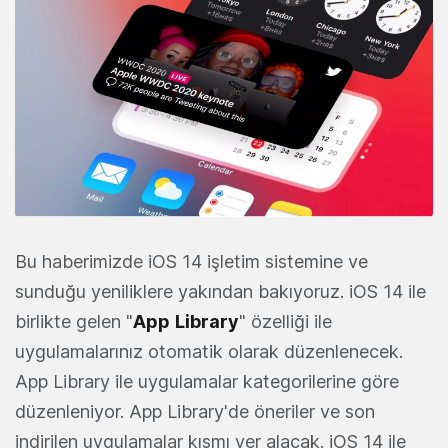
Bu haberimizde iOS 14 işletim sistemine ve
sunduğu yeniliklere yakından bakıyoruz. iOS 14 ile
birlikte gelen "
App
Library
" özelliği ile
uygulamalarınız otomatik olarak düzenlenecek.
App Library ile uygulamalar kategorilerine göre
düzenleniyor. App Library'de öneriler ve son
indirilen uygulamalar kısmı yer alacak. iOS 14 ile