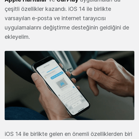
çeşitli özellikler kazandı. iOS 14 ile birlikte
varsayılan e-posta ve internet tarayıcısı
uygulamalarını değiştirme desteğinin geldiğini de
ekleyelim.
iOS 14 ile birlikte gelen en önemli özelliklerden biri