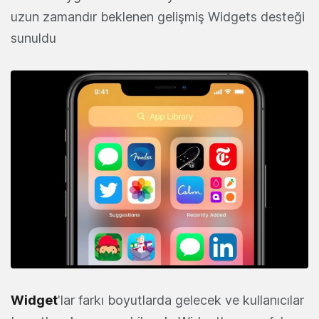
uzun zamandır beklenen gelişmiş Widgets desteği
sunuldu
Widget
'lar farkı boyutlarda gelecek ve kullanıcılar