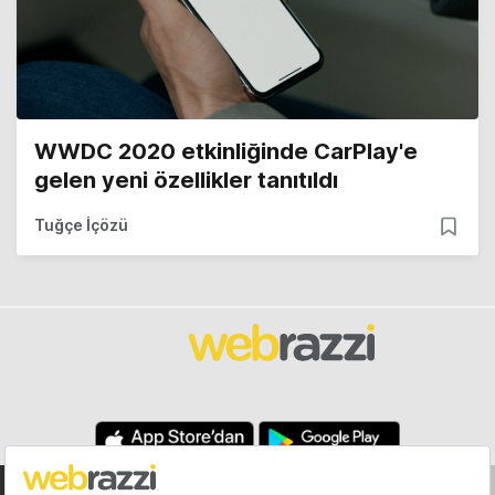
WWDC 2020 etkinliğinde CarPlay'e
gelen yeni özellikler tanıtıldı
Tuğçe İçözü