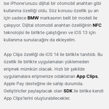
ise iPhone'unuzu dijital bir otomobil anahtarı gibi
kullanma özelliği oldu. Söz konusu özellik şu an
için sadece
BMW
markasının belli bir modeli ile
çalışıyor. Dijital otomobil anahtarı özelliğinin
NFC
teknolojisi ile birlikte çalıştığının ve iOS 13 için
kullanıma sunulacağını da ekleyelim.
App Clips özelliği de iOS 14 ile birlikte tanıtıldı. Bu
özellik ile birlikte uygulamaları yüklemeden
erişmek mümkün olacak. Hızlı bir şekilde
uygulamalara erişmenize odaklanan
App Clips
,
Apple Pay desteğine de sahip durumda.
Geliştiriciler paylaşılacak olan
SDK
ile birlike kendi
App Clips'lerini oluşturabilecekler.