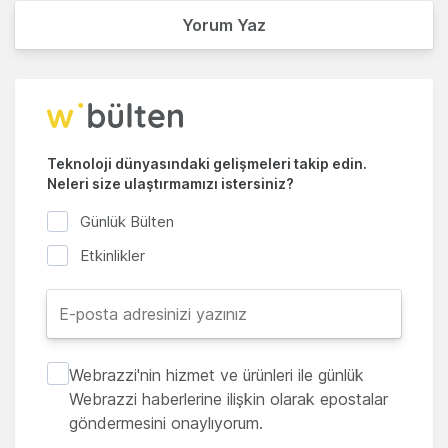
Yorum Yaz
Teknoloji dünyasındaki gelişmeleri takip edin.
Neleri size ulaştırmamızı istersiniz?
Günlük Bülten
Etkinlikler
Webrazzi'nin hizmet ve ürünleri ile günlük
Webrazzi haberlerine ilişkin olarak epostalar
göndermesini onaylıyorum.