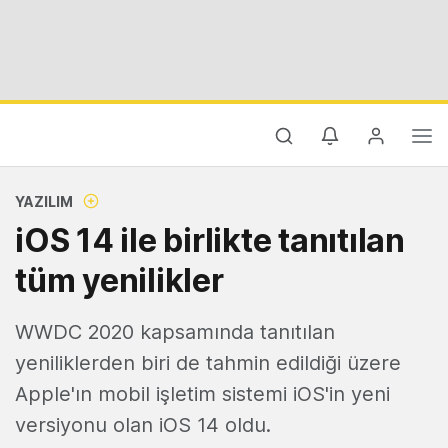
YAZILIM
iOS 14 ile birlikte tanıtılan
tüm yenilikler
WWDC 2020 kapsamında tanıtılan
yeniliklerden biri de tahmin edildiği üzere
Apple'ın mobil işletim sistemi iOS'in yeni
versiyonu olan iOS 14 oldu.