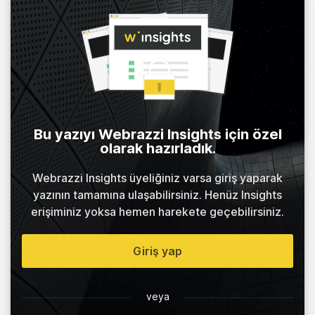
Bu yazıyı Webrazzi Insights için özel
olarak hazırladık.
Webrazzi Insights üyeliğiniz varsa giriş yaparak
yazının tamamına ulaşabilirsiniz. Henüz Insights
erişiminiz yoksa hemen harekete geçebilirsiniz.
Giriş yap
veya