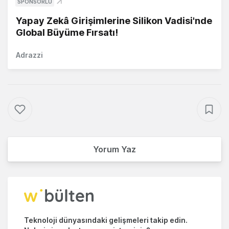
SPONSORLU
Yapay Zekâ Girişimlerine Silikon Vadisi'nde
Global Büyüme Fırsatı!
Adrazzi
Yorum Yaz
Teknoloji dünyasındaki gelişmeleri takip edin.