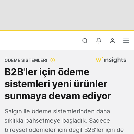
ÖDEME SISTEMLERI
B2B'ler için ödeme
sistemleri yeni ürünler
sunmaya devam ediyor
Salgın ile ödeme sistemlerinden daha
sıklıkla bahsetmeye başladık. Sadece
bireysel ödemeler için değil B2B'ler için de