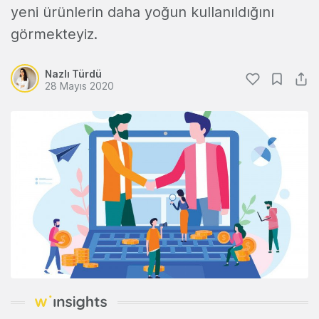
yeni ürünlerin daha yoğun kullanıldığını
görmekteyiz.
Nazlı Türdü
28 Mayıs 2020