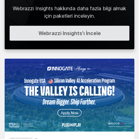
Webrazzi Insights hakkında daha fazla bilgi almak
için paketleri inceleyin.
Webrazzi Insights'ı İncele