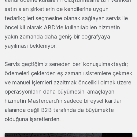
satın alan şirketlerin de kendilerine uygun
tedarikçileri seçmesine olanak sağlayan servis ile
öncelikli olarak ABD'de kullanılabilen hizmetin
yakın zamanda daha geniş bir coğrafyaya
yayılması bekleniyor.
Servis geçtiğimiz seneden beri konuşulmaktaydı;
ödemeleri çeklerden eş zamanlı sistemlere çekmek
ve manuel işlemleri azaltmak öncelikli olmak üzere
operasyonların daha büyümesini amaçlayan
hizmetin Mastercard'ın sadece bireysel kartlar
alanında değil B2B tarafında da büyümekte
olduğuna işaretlerden.