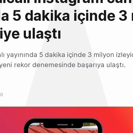
a 5 dakika içinde 3
iye ulaştı
ı yayınında 5 dakika içinde 3 milyon izleyi
 yeni rekor denemesinde başarıya ulaştı.
20