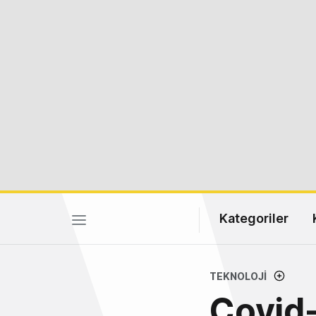
Kategoriler
TEKNOLOJI
Covid