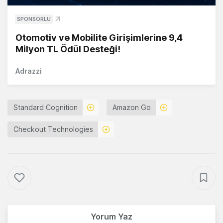
SPONSORLU
Otomotiv ve Mobilite Girişimlerine 9,4
Milyon TL Ödül Desteği!
Adrazzi
Standard Cognition
Amazon Go
Checkout Technologies
Yorum Yaz