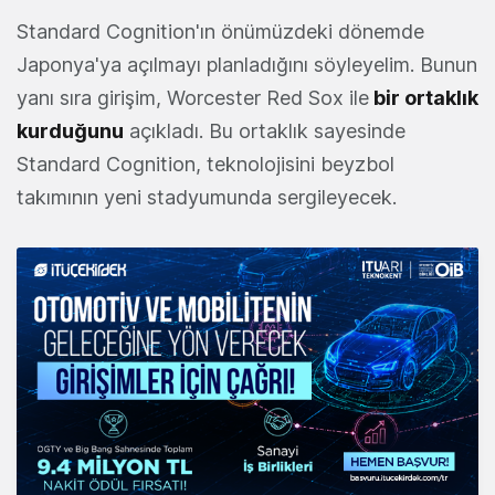
Standard Cognition'ın önümüzdeki dönemde
Japonya'ya açılmayı planladığını söyleyelim. Bunun
yanı sıra girişim, Worcester Red Sox ile
bir ortaklık
kurduğunu
açıkladı. Bu ortaklık sayesinde
Standard Cognition, teknolojisini beyzbol
takımının yeni stadyumunda sergileyecek.