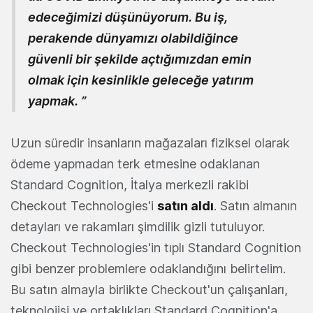
edeceğimizi düşünüyorum. Bu iş,
perakende dünyamızı olabildiğince
güvenli bir şekilde açtığımızdan emin
olmak için kesinlikle geleceğe yatırım
yapmak. ”
Uzun süredir insanların mağazaları fiziksel olarak
ödeme yapmadan terk etmesine odaklanan
Standard Cognition, İtalya merkezli rakibi
Checkout Technologies'i
satın aldı
. Satın almanın
detayları ve rakamları şimdilik gizli tutuluyor.
Checkout Technologies'in tıplı Standard Cognition
gibi benzer problemlere odaklandığını belirtelim.
Bu satın almayla birlikte Checkout'un çalışanları,
teknolojisi ve ortaklıkları Standard Cognition'a