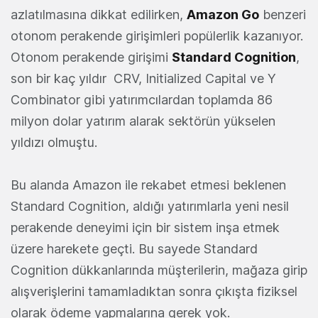
azlatılmasına dikkat edilirken,
Amazon Go
benzeri
otonom perakende girişimleri popülerlik kazanıyor.
Otonom perakende girişimi
Standard Cognition
,
son bir kaç yıldır CRV, Initialized Capital ve Y
Combinator gibi yatırımcılardan toplamda 86
milyon dolar yatırım alarak sektörün yükselen
yıldızı olmuştu.
Bu alanda Amazon ile rekabet etmesi beklenen
Standard Cognition, aldığı yatırımlarla yeni nesil
perakende deneyimi için bir sistem inşa etmek
üzere harekete geçti. Bu sayede Standard
Cognition dükkanlarında müşterilerin, mağaza girip
alışverişlerini tamamladıktan sonra çıkışta fiziksel
olarak ödeme yapmalarına gerek yok.