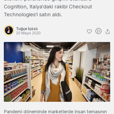
Cognition, Italya'daki rakibi Checkout
Technologies'i satın aldı.
Tuğçe İçözü
20 Mayıs 2020
Pandemi döneminde marketlerde insan temasının