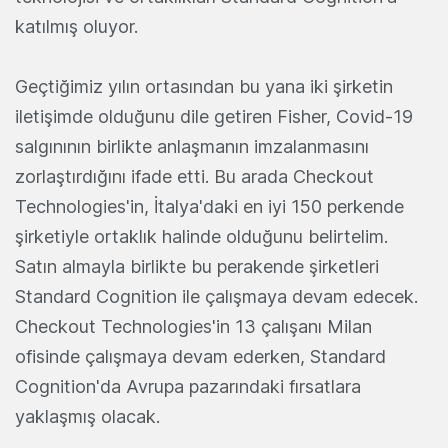
katılmış oluyor.
Geçtiğimiz yılın ortasından bu yana iki şirketin
iletişimde olduğunu dile getiren Fisher, Covid-19
salgınının birlikte anlaşmanın imzalanmasını
zorlaştırdığını ifade etti. Bu arada Checkout
Technologies'in, İtalya'daki en iyi 150 perkende
şirketiyle ortaklık halinde olduğunu belirtelim.
Satın almayla birlikte bu perakende şirketleri
Standard Cognition ile çalışmaya devam edecek.
Checkout Technologies'in 13 çalışanı Milan
ofisinde çalışmaya devam ederken, Standard
Cognition'da Avrupa pazarındaki fırsatlara
yaklaşmış olacak.