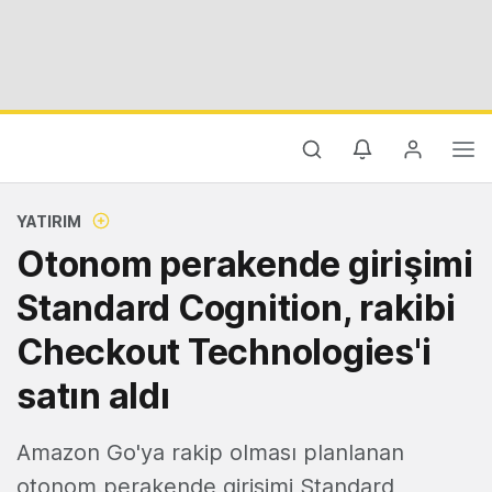
YATIRIM
Otonom perakende girişimi
Standard Cognition, rakibi
Checkout Technologies'i
satın aldı
Amazon Go'ya rakip olması planlanan
otonom perakende girişimi Standard