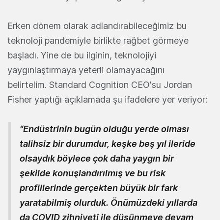
Erken dönem olarak adlandırabileceğimiz bu
teknoloji pandemiyle birlikte rağbet görmeye
başladı. Yine de bu ilginin, teknolojiyi
yaygınlaştırmaya yeterli olamayacağını
belirtelim. Standard Cognition CEO'su Jordan
Fisher yaptığı açıklamada şu ifadelere yer veriyor:
“Endüstrinin bugün olduğu yerde olması
talihsiz bir durumdur, keşke beş yıl ileride
olsaydık böylece çok daha yaygın bir
şekilde konuşlandırılmış ve bu risk
profillerinde gerçekten büyük bir fark
yaratabilmiş olurduk. Önümüzdeki yıllarda
da COVID zihniyeti ile düşünmeye devam