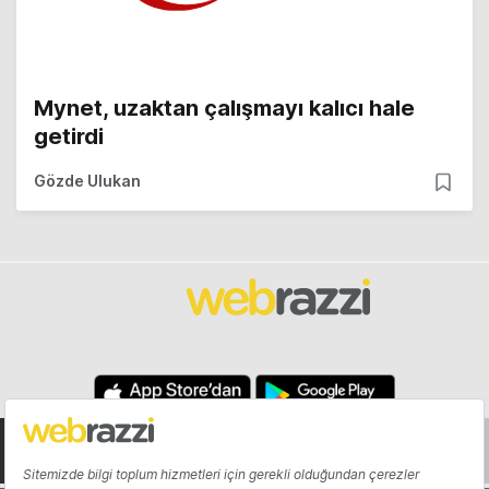
Mynet, uzaktan çalışmayı kalıcı hale
getirdi
Gözde Ulukan