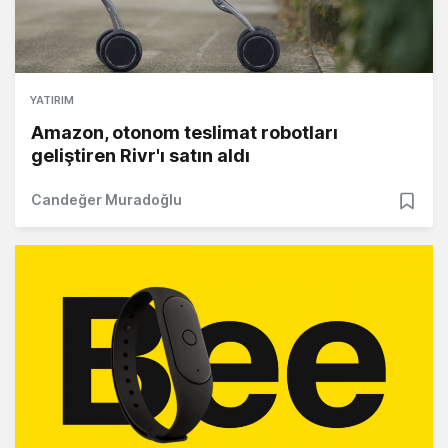
YATIRIM
Amazon, otonom teslimat robotları
geliştiren Rivr'ı satın aldı
Candeğer Muradoğlu