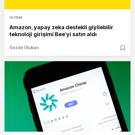
YATIRIM
Amazon, yapay zeka destekli giyilebilir
teknoloji girişimi Bee'yi satın aldı
Gözde Ulukan