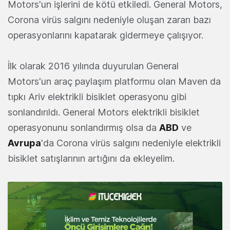
Motors'un işlerini de kötü etkiledi. General Motors,
Corona virüs salgını nedeniyle oluşan zararı bazı
operasyonlarını kapatarak gidermeye çalışıyor.
İlk olarak 2016 yılında duyurulan General
Motors'un araç paylaşım platformu olan Maven da
tıpkı Ariv elektrikli bisiklet operasyonu gibi
sonlandırıldı. General Motors elektrikli bisiklet
operasyonunu sonlandırmış olsa da
ABD
ve
Avrupa
'da Corona virüs salgını nedeniyle elektrikli
bisiklet satışlarının artığını da ekleyelim.