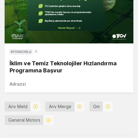
SPONSORLU
İklim ve Temiz Teknolojiler Hızlandırma
Programına Başvur
Adrazzi
Ariv Meld
Ariv Merge
Gm
General Motors