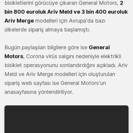
bisikletlerini görücüye çıkaran General Motors,
2
bin 800 euroluk Ariv Meld ve 3 bin 400 euroluk
Ariv Merge
modelleri için Avrupa'da bazı
ülkelerde sipariş almaya başlamıştı.
Bugün paylaşılan bilgilere göre ise
General
Motors
, Corona virüs salgını nedeniyle elektrikli
bisiklet operasyonunu sonlandırdığını açıkladı. Ariv
Meld ve Ariv Merge modelleri için oluşturulan
sipariş web sayfası ise General Motors'un
anasayfasına yönlendiriliyor.