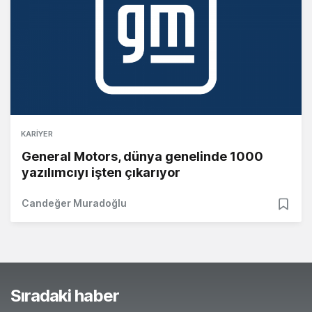
KARIYER
General Motors, dünya genelinde 1000
yazılımcıyı işten çıkarıyor
Candeğer Muradoğlu
Sıradaki haber