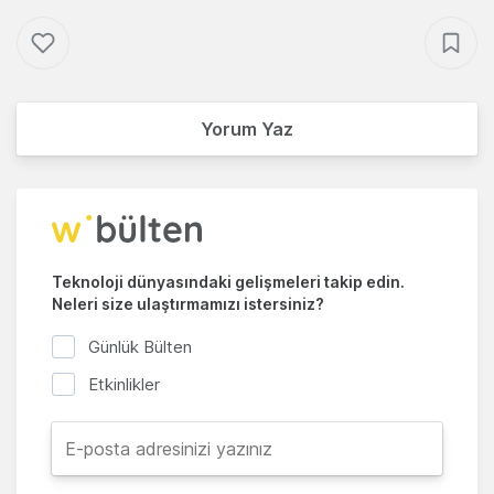
Yorum Yaz
Teknoloji dünyasındaki gelişmeleri takip edin.
Neleri size ulaştırmamızı istersiniz?
Günlük Bülten
Etkinlikler