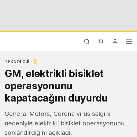
TEKNOLOJI
GM, elektrikli bisiklet
operasyonunu
kapatacağını duyurdu
General Motors, Corona virüs salgını
nedeniyle elektrikli bisiklet operasyonunu
sonlandırdığını açıkladı.