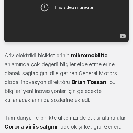
Ariv elektrikli bisikletlerinin
mikromobilite
anlamında çok değerli bilgiler elde etmelerine
olanak sağladığını dile getiren General Motors
global inovasyon direktörü
Brian
Tossan
, bu
bilgileri yeni inovasyonlar için gelecekte
kullanacaklarını da sözlerine ekledi.
Tüm dünya ile birlikte ülkemizi de etkisi altına alan
Corona virüs salgını
, pek ok şirket gibi General