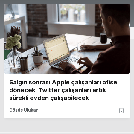
Salgın sonrası Apple çalışanları ofise
dönecek, Twitter çalışanları artık
sürekli evden çalışabilecek
Gözde Ulukan