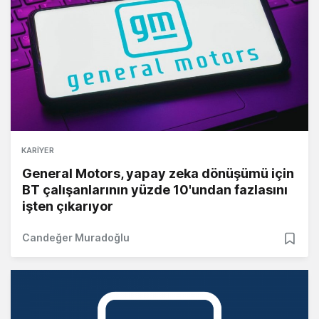
KARIYER
General Motors, yapay zeka dönüşümü için
BT çalışanlarının yüzde 10'undan fazlasını
işten çıkarıyor
Candeğer Muradoğlu