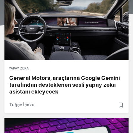
YAPAY ZEKA
General Motors, araçlarına Google Gemini
tarafından desteklenen sesli yapay zeka
asistanı ekleyecek
Tuğçe İçözü