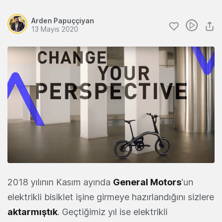
Arden Papuççiyan
13 Mayıs 2020
2018 yılının Kasım ayında
General Motors
'un
elektrikli bisiklet işine girmeye hazırlandığını sizlere
aktarmıştık
. Geçtiğimiz yıl ise elektrikli