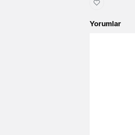
Yorumlar