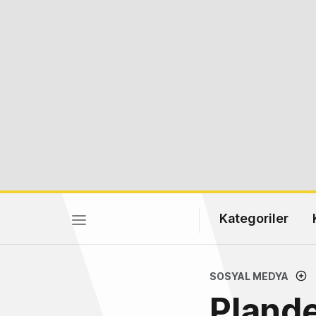
Kategoriler
SOSYAL MEDYA
Plande