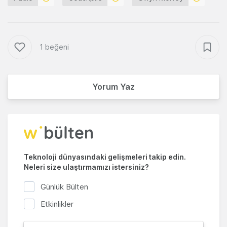
1 beğeni
Yorum Yaz
Teknoloji dünyasındaki gelişmeleri takip edin.
Neleri size ulaştırmamızı istersiniz?
Günlük Bülten
Etkinlikler