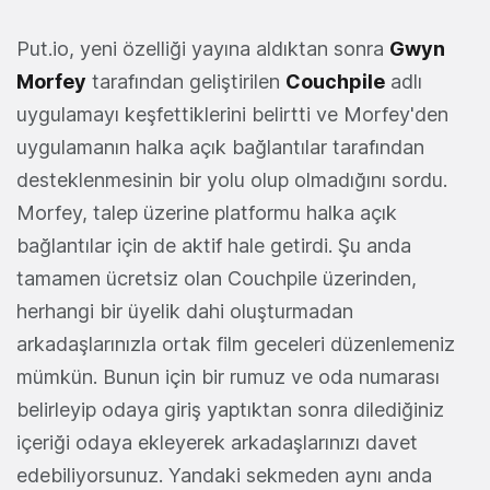
Put.io, yeni özelliği yayına aldıktan sonra
Gwyn
Morfey
tarafından geliştirilen
Couchpile
adlı
uygulamayı keşfettiklerini belirtti ve Morfey'den
uygulamanın halka açık bağlantılar tarafından
desteklenmesinin bir yolu olup olmadığını sordu.
Morfey, talep üzerine platformu halka açık
bağlantılar için de aktif hale getirdi. Şu anda
tamamen ücretsiz olan Couchpile üzerinden,
herhangi bir üyelik dahi oluşturmadan
arkadaşlarınızla ortak film geceleri düzenlemeniz
mümkün. Bunun için bir rumuz ve oda numarası
belirleyip odaya giriş yaptıktan sonra dilediğiniz
içeriği odaya ekleyerek arkadaşlarınızı davet
edebiliyorsunuz. Yandaki sekmeden aynı anda