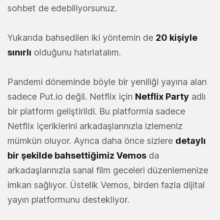
sohbet de edebiliyorsunuz.
Yukarıda bahsedilen iki yöntemin de
20 kişiyle
sınırlı
olduğunu hatırlatalım.
Pandemi döneminde böyle bir yeniliği yayına alan
sadece Put.io değil. Netflix için
Netflix Party
adlı
bir platform geliştirildi. Bu platformla sadece
Netflix içeriklerini arkadaşlarınızla izlemeniz
mümkün oluyor. Ayrıca daha önce sizlere
detaylı
bir şekilde bahsettiğimiz Vemos
da
arkadaşlarınızla sanal film geceleri düzenlemenize
imkan sağlıyor. Üstelik Vemos, birden fazla dijital
yayın platformunu destekliyor.