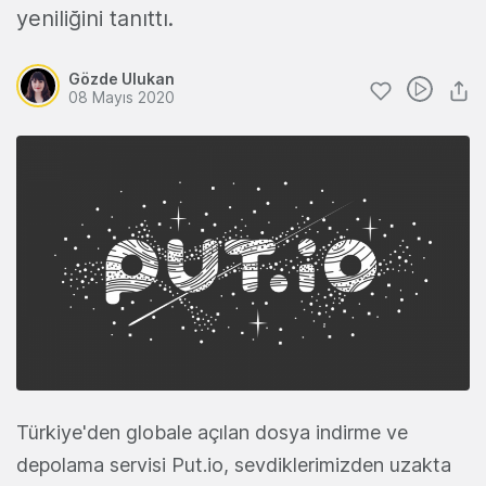
yeniliğini tanıttı.
Gözde Ulukan
08 Mayıs 2020
Türkiye'den globale açılan dosya indirme ve
depolama servisi Put.io, sevdiklerimizden uzakta