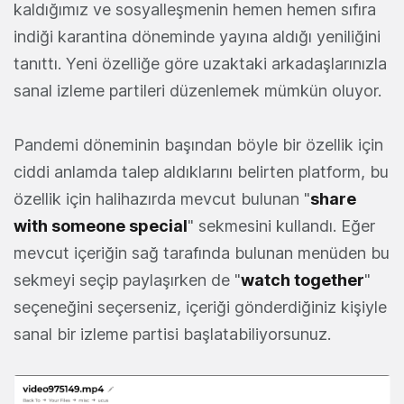
kaldığımız ve sosyalleşmenin hemen hemen sıfıra
indiği karantina döneminde yayına aldığı yeniliğini
tanıttı. Yeni özelliğe göre uzaktaki arkadaşlarınızla
sanal izleme partileri düzenlemek mümkün oluyor.
Pandemi döneminin başından böyle bir özellik için
ciddi anlamda talep aldıklarını belirten platform, bu
özellik için halihazırda mevcut bulunan "
share
with someone special
" sekmesini kullandı. Eğer
mevcut içeriğin sağ tarafında bulunan menüden bu
sekmeyi seçip paylaşırken de "
watch together
"
seçeneğini seçerseniz, içeriği gönderdiğiniz kişiyle
sanal bir izleme partisi başlatabiliyorsunuz.