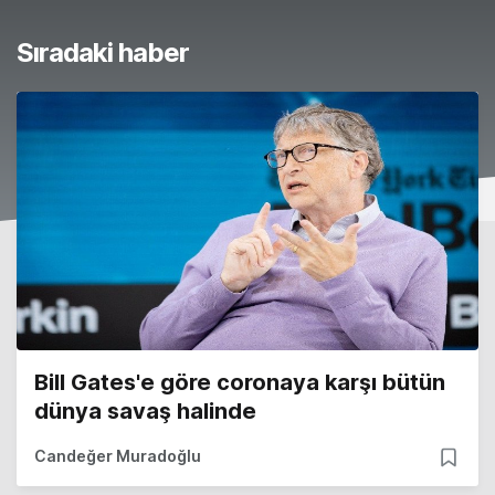
Sıradaki haber
Bill Gates'e göre coronaya karşı bütün
dünya savaş halinde
Candeğer Muradoğlu