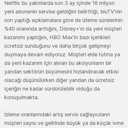
Netflix bu yakınlarda son 3 ay içinde 16 milyon
yeni abonenin servise geldiğini belirttiği, bluTV'nin
son yaptığı açıklamalara göre de izleme sürelerinin
%40 oranında arttığını, Disney+'ın da yeni müşteri
kazanımı yaptığını, HBO Max'in bazı içerikleri
ücretsiz sunduğunu ve daha birçok gelişmeyi
duymaya devam ediyoruz. Müşteri elde tutma ya
da yeni kazanım için alınan bu aksiyonların bir
yandan sektörün büyümesini hızlandıracak etkisi
olacağı düşünülürken diğer yandan da ücretsiz
içeriğin ne kadar sürdürülebilir olduğu da
konuşulmakta.
İzleme oranlarındaki artış servis sağlayıcıların
müşteri sayısı ve gelirinde büyük ya da küçük ivme