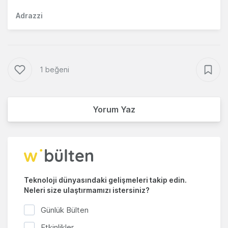
Adrazzi
1 beğeni
Yorum Yaz
Teknoloji dünyasındaki gelişmeleri takip edin.
Neleri size ulaştırmamızı istersiniz?
Günlük Bülten
Etkinlikler