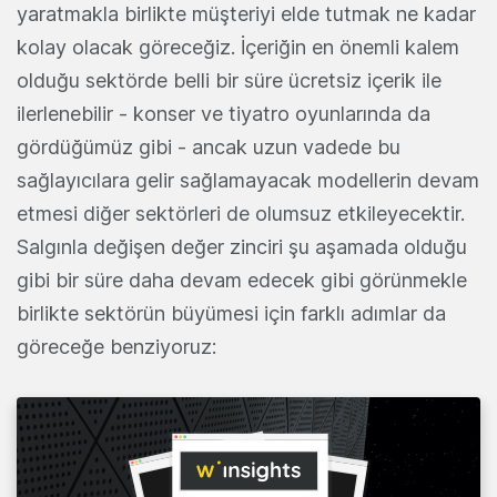
yaratmakla birlikte müşteriyi elde tutmak ne kadar
kolay olacak göreceğiz. İçeriğin en önemli kalem
olduğu sektörde belli bir süre ücretsiz içerik ile
ilerlenebilir - konser ve tiyatro oyunlarında da
gördüğümüz gibi - ancak uzun vadede bu
sağlayıcılara gelir sağlamayacak modellerin devam
etmesi diğer sektörleri de olumsuz etkileyecektir.
Salgınla değişen değer zinciri şu aşamada olduğu
gibi bir süre daha devam edecek gibi görünmekle
birlikte sektörün büyümesi için farklı adımlar da
göreceğe benziyoruz: