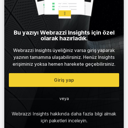
Bu yazıyı Webrazzi Insights için özel
olarak hazırladık.
Webrazzi Insights üyeliğiniz varsa giriş yaparak
yazının tamamına ulaşabilirsiniz. Henüz Insights
erişiminiz yoksa hemen harekete geçebilirsiniz.
Giriş yap
veya
Webrazzi Insights hakkında daha fazla bilgi almak
için paketleri inceleyin.