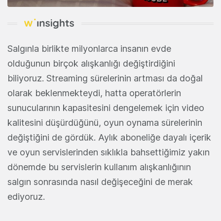
Salgınla birlikte milyonlarca insanın evde
olduğunun birçok alışkanlığı değiştirdiğini
biliyoruz. Streaming sürelerinin artması da doğal
olarak beklenmekteydi, hatta operatörlerin
sunucularının kapasitesini dengelemek için video
kalitesini düşürdüğünü, oyun oynama sürelerinin
değiştiğini de gördük. Aylık aboneliğe dayalı içerik
ve oyun servislerinden sıklıkla bahsettiğimiz yakın
dönemde bu servislerin kullanım alışkanlığının
salgın sonrasında nasıl değişeceğini de merak
ediyoruz.