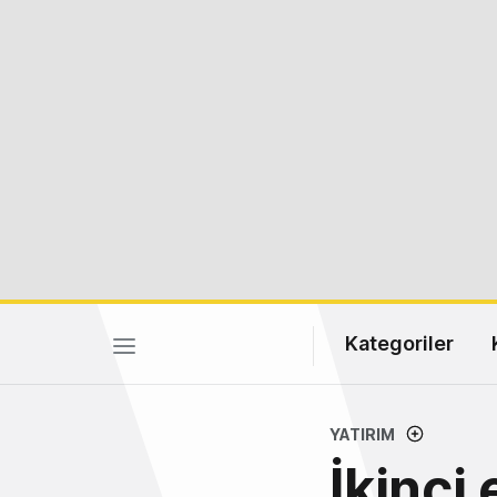
Kategoriler
YATIRIM
İkinci 