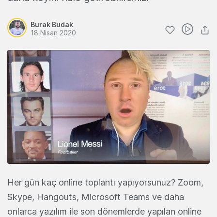
Burak Budak
18 Nisan 2020
Her gün kaç online toplantı yapıyorsunuz? Zoom,
Skype, Hangouts, Microsoft Teams ve daha
onlarca yazılım ile son dönemlerde yapılan online