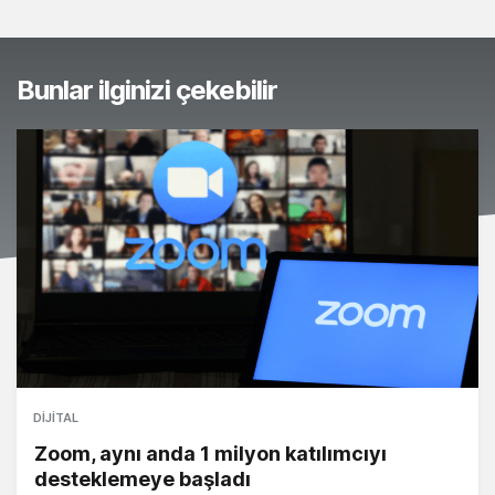
Bunlar ilginizi çekebilir
DIJITAL
Zoom, aynı anda 1 milyon katılımcıyı
desteklemeye başladı