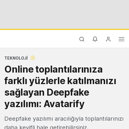
TEKNOLOJI
Online toplantılarınıza
farklı yüzlerle katılmanızı
sağlayan Deepfake
yazılımı: Avatarify
Deepfake yazılımı aracılığıyla toplantılarınızı
daha keyifli hale getirebilirsiniz.