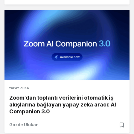
YAPAY ZEKA
Zoom'dan toplantı verilerini otomatik iş
akışlarına bağlayan yapay zeka aracı: AI
Companion 3.0
Gözde Ulukan