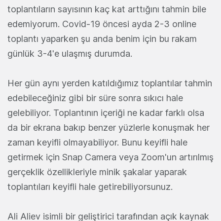
toplantıların sayısının kaç kat arttığını tahmin bile
edemiyorum. Covid-19 öncesi ayda 2-3 online
toplantı yaparken şu anda benim için bu rakam
günlük 3-4'e ulaşmış durumda.
Her gün aynı yerden katıldığımız toplantılar tahmin
edebileceğiniz gibi bir süre sonra sıkıcı hale
gelebiliyor. Toplantının içeriği ne kadar farklı olsa
da bir ekrana bakıp benzer yüzlerle konuşmak her
zaman keyifli olmayabiliyor. Bunu keyifli hale
getirmek için Snap Camera veya Zoom'un artırılmış
gerçeklik özellikleriyle minik şakalar yaparak
toplantıları keyifli hale getirebiliyorsunuz.
Ali Aliev isimli bir geliştirici tarafından açık kaynak