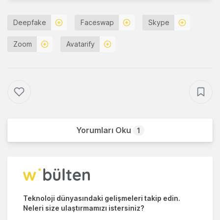
Deepfake
Faceswap
Skype
Zoom
Avatarify
Yorumları Oku
1
Teknoloji dünyasındaki gelişmeleri takip edin.
Neleri size ulaştırmamızı istersiniz?