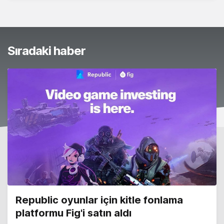
Sıradaki haber
Republic oyunlar için kitle fonlama
platformu Fig'i satın aldı