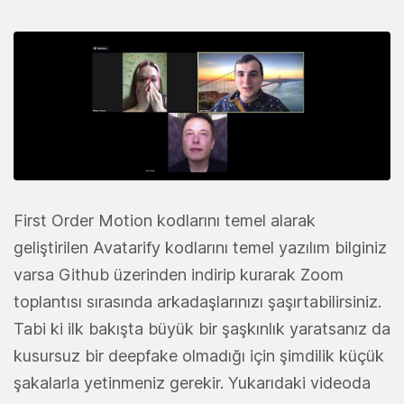
First Order Motion kodlarını temel alarak
geliştirilen Avatarify kodlarını temel yazılım bilginiz
varsa Github üzerinden indirip kurarak Zoom
toplantısı sırasında arkadaşlarınızı şaşırtabilirsiniz.
Tabi ki ilk bakışta büyük bir şaşkınlık yaratsanız da
kusursuz bir deepfake olmadığı için şimdilik küçük
şakalarla yetinmeniz gerekir. Yukarıdaki videoda