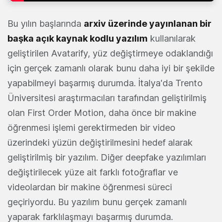
Bu yılın başlarında
arxiv üzerinde yayınlanan bir
başka açık kaynak kodlu yazılım
kullanılarak
geliştirilen Avatarify, yüz değiştirmeye odaklandığı
için gerçek zamanlı olarak bunu daha iyi bir şekilde
yapabilmeyi başarmış durumda. İtalya'da Trento
Üniversitesi araştırmacıları tarafından geliştirilmiş
olan First Order Motion, daha önce bir makine
öğrenmesi işlemi gerektirmeden bir video
üzerindeki yüzün değiştirilmesini hedef alarak
geliştirilmiş bir yazılım. Diğer deepfake yazılımları
değiştirilecek yüze ait farklı fotoğraflar ve
videolardan bir makine öğrenmesi süreci
geçiriyordu. Bu yazılım bunu gerçek zamanlı
yaparak farklılaşmayı başarmış durumda.