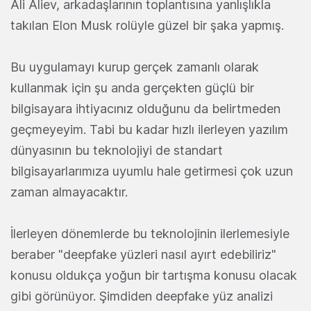
Ali Aliev, arkadaşlarının toplantısına yanlışlıkla
takılan Elon Musk rolüyle güzel bir şaka yapmış.
Bu uygulamayı kurup gerçek zamanlı olarak
kullanmak için şu anda gerçekten güçlü bir
bilgisayara ihtiyacınız olduğunu da belirtmeden
geçmeyeyim. Tabi bu kadar hızlı ilerleyen yazılım
dünyasının bu teknolojiyi de standart
bilgisayarlarımıza uyumlu hale getirmesi çok uzun
zaman almayacaktır.
İlerleyen dönemlerde bu teknolojinin ilerlemesiyle
beraber "deepfake yüzleri nasıl ayırt edebiliriz"
konusu oldukça yoğun bir tartışma konusu olacak
gibi görünüyor. Şimdiden deepfake yüz analizi