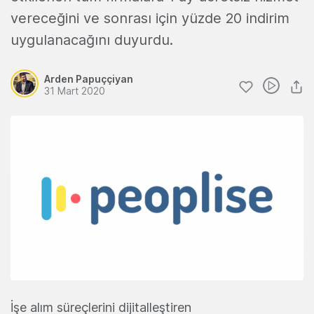
vereceğini ve sonrası için yüzde 20 indirim
uygulanacağını duyurdu.
Arden Papuççiyan
31 Mart 2020
İşe alım süreçlerini dijitalleştiren