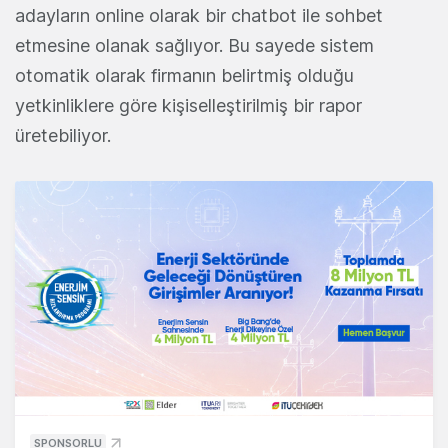
adayların online olarak bir chatbot ile sohbet
etmesine olanak sağlıyor. Bu sayede sistem
otomatik olarak firmanın belirtmiş olduğu
yetkinliklere göre kişiselleştirilmiş bir rapor
üretebiliyor.
SPONSORLU