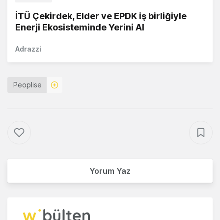
İTÜ Çekirdek, Elder ve EPDK iş birliğiyle
Enerji Ekosisteminde Yerini Al
Adrazzi
Peoplise
Yorum Yaz