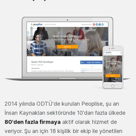
2014 yılında ODTÜ'de kurulan Peoplise, şu an
İnsan Kaynakları sektöründe 10'dan fazla ülkede
80'den fazla firmaya
aktif olarak hizmet de
veriyor. Şu an için 18 kişilik bir ekip ile yönetilen