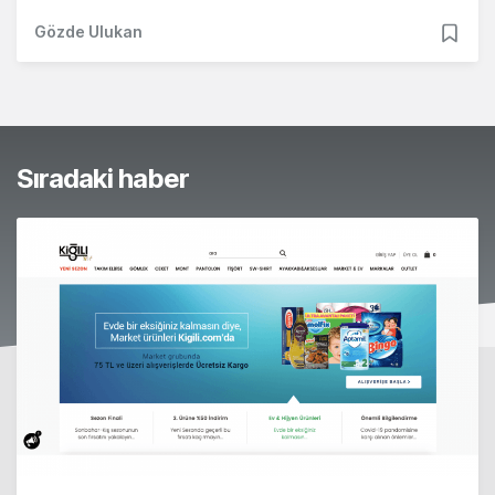
Gözde Ulukan
Sıradaki haber