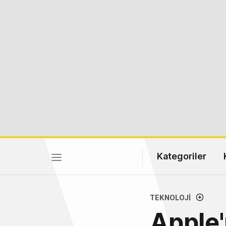
Kategoriler
TEKNOLOJI
Apple'