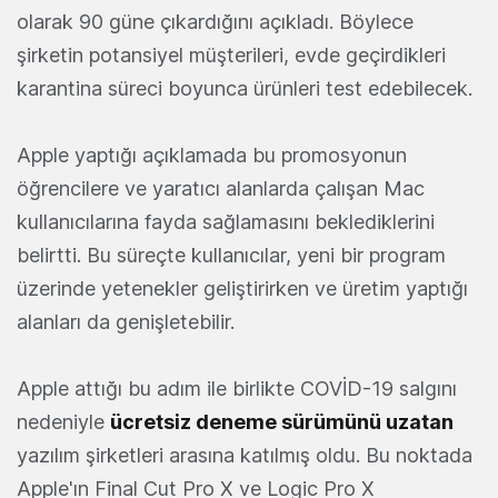
olarak 90 güne çıkardığını açıkladı. Böylece
şirketin potansiyel müşterileri, evde geçirdikleri
karantina süreci boyunca ürünleri test edebilecek.
Apple yaptığı açıklamada bu promosyonun
öğrencilere ve yaratıcı alanlarda çalışan Mac
kullanıcılarına fayda sağlamasını beklediklerini
belirtti. Bu süreçte kullanıcılar, yeni bir program
üzerinde yetenekler geliştirirken ve üretim yaptığı
alanları da genişletebilir.
Apple attığı bu adım ile birlikte COVİD-19 salgını
nedeniyle
ücretsiz deneme sürümünü uzatan
yazılım şirketleri arasına katılmış oldu. Bu noktada
Apple'ın Final Cut Pro X ve Logic Pro X