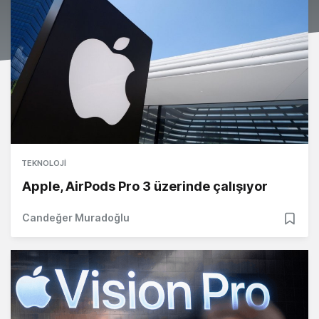
TEKNOLOJI
Apple, AirPods Pro 3 üzerinde çalışıyor
Candeğer Muradoğlu