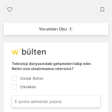
Yorumları Oku
1
Teknoloji dünyasındaki gelişmeleri takip edin.
Neleri size ulaştırmamızı istersiniz?
Günlük Bülten
Etkinlikler