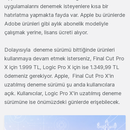
uygulamalarını denemek isteyenlere kısa bir
hatırlatma yapmakta fayda var. Apple bu ürünlerde
Adobe ürünleri gibi aylık abonelik modeliyle
çalışmak yerine, lisans ücreti alıyor.
Dolayısıyla deneme sürümü bittiğinde ürünleri
kullanmaya devam etmek isterseniz, Final Cut Pro
X için 1.999 TL, Logic Pro X için ise 1.349,99 TL
ödemeniz gerekiyor. Apple, Final Cut Pro X'in
uzatılmış deneme sürümü şu anda kullanıcılara
açık. Kullanıcılar, Logic Pro X'in uzatılmış deneme
sürümüne ise önümüzdeki günlerde erişebilecek.