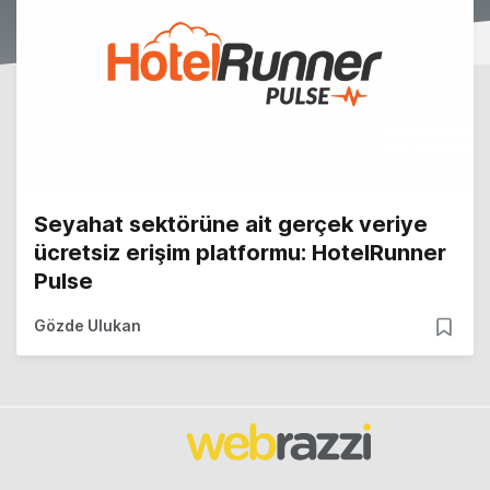
Seyahat sektörüne ait gerçek veriye
ücretsiz erişim platformu: HotelRunner
Pulse
Gözde Ulukan