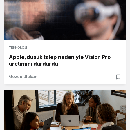
TEKNOLOJI
Apple, düşük talep nedeniyle Vision Pro
üretimini durdurdu
Gözde Ulukan