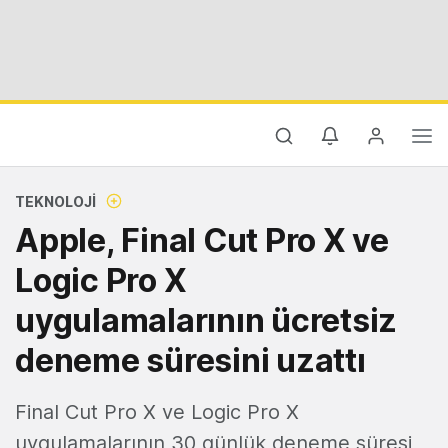
TEKNOLOJI
Apple, Final Cut Pro X ve
Logic Pro X
uygulamalarının ücretsiz
deneme süresini uzattı
Final Cut Pro X ve Logic Pro X
uygulamalarının 30 günlük deneme süresi