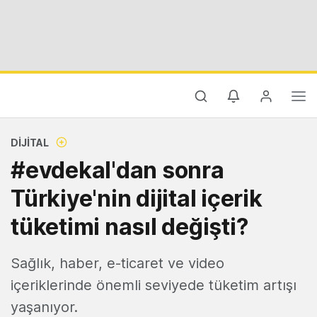
DIJITAL
#evdekal'dan sonra
Türkiye'nin dijital içerik
tüketimi nasıl değişti?
Sağlık, haber, e-ticaret ve video
içeriklerinde önemli seviyede tüketim artışı
yaşanıyor.