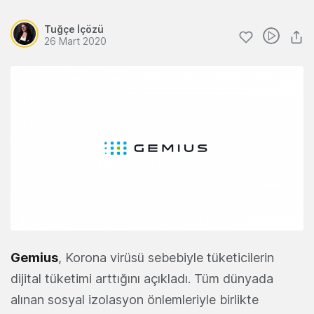
Tuğçe İçözü
26 Mart 2020
Gemius
, Korona virüsü sebebiyle tüketicilerin
dijital tüketimi arttığını açıkladı. Tüm dünyada
alınan sosyal izolasyon önlemleriyle birlikte