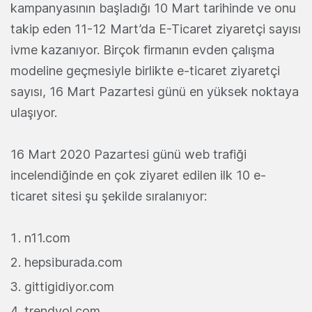
kampanyasının başladığı 10 Mart tarihinde ve onu
takip eden 11-12 Mart’da E-Ticaret ziyaretçi sayısı
ivme kazanıyor. Birçok firmanın evden çalışma
modeline geçmesiyle birlikte e-ticaret ziyaretçi
sayısı, 16 Mart Pazartesi günü en yüksek noktaya
ulaşıyor.
16 Mart 2020 Pazartesi günü web trafiği
incelendiğinde en çok ziyaret edilen ilk 10 e-
ticaret sitesi şu şekilde sıralanıyor:
n11.com
hepsiburada.com
gittigidiyor.com
trendyol.com