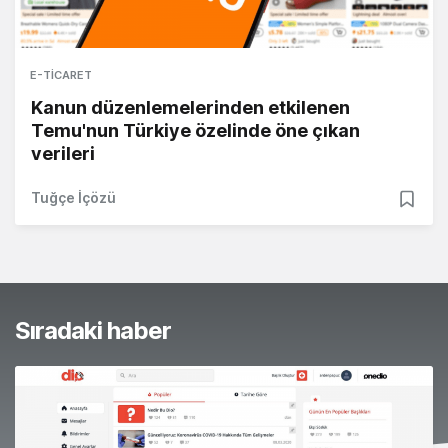
E-TICARET
Kanun düzenlemelerinden etkilenen
Temu'nun Türkiye özelinde öne çıkan
verileri
Tuğçe İçözü
Sıradaki haber