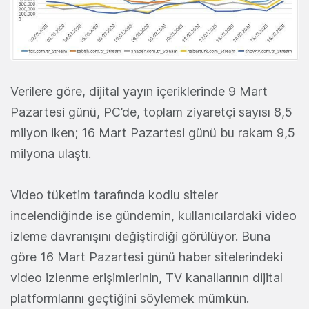
Verilere göre, dijital yayın içeriklerinde 9 Mart
Pazartesi günü, PC’de, toplam ziyaretçi sayısı 8,5
milyon iken; 16 Mart Pazartesi günü bu rakam 9,5
milyona ulaştı.
Video tüketim tarafında kodlu siteler
incelendiğinde ise gündemin, kullanıcılardaki video
izleme davranışını değiştirdiği görülüyor. Buna
göre 16 Mart Pazartesi günü haber sitelerindeki
video izlenme erişimlerinin, TV kanallarının dijital
platformlarını geçtiğini söylemek mümkün.