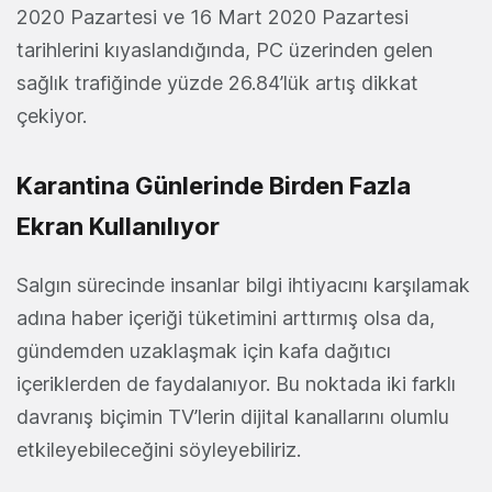
2020 Pazartesi ve 16 Mart 2020 Pazartesi
tarihlerini kıyaslandığında, PC üzerinden gelen
sağlık trafiğinde yüzde 26.84’lük artış dikkat
çekiyor.
Karantina Günlerinde Birden Fazla
Ekran Kullanılıyor
Salgın sürecinde insanlar bilgi ihtiyacını karşılamak
adına haber içeriği tüketimini arttırmış olsa da,
gündemden uzaklaşmak için kafa dağıtıcı
içeriklerden de faydalanıyor. Bu noktada iki farklı
davranış biçimin TV’lerin dijital kanallarını olumlu
etkileyebileceğini söyleyebiliriz.