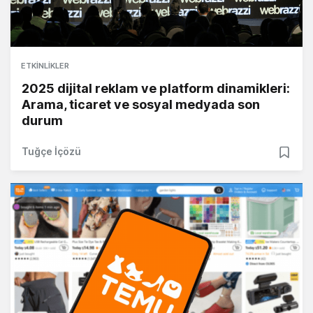
ETKINLIKLER
2025 dijital reklam ve platform dinamikleri:
Arama, ticaret ve sosyal medyada son
durum
Tuğçe İçözü