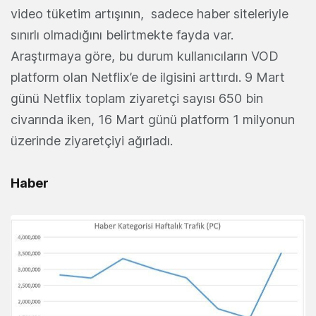
video tüketim artışının, sadece haber siteleriyle
sınırlı olmadığını belirtmekte fayda var.
Araştırmaya göre, bu durum kullanıcıların VOD
platform olan Netflix’e de ilgisini arttırdı. 9 Mart
günü Netflix toplam ziyaretçi sayısı 650 bin
civarında iken, 16 Mart günü platform 1 milyonun
üzerinde ziyaretçiyi ağırladı.
Haber