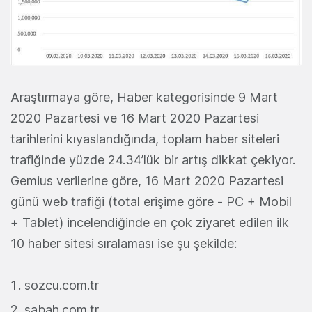
Araştırmaya göre, Haber kategorisinde 9 Mart
2020 Pazartesi ve 16 Mart 2020 Pazartesi
tarihlerini kıyaslandığında, toplam haber siteleri
trafiğinde yüzde 24.34’lük bir artış dikkat çekiyor.
Gemius verilerine göre, 16 Mart 2020 Pazartesi
günü web trafiği (total erişime göre - PC + Mobil
+ Tablet) incelendiğinde en çok ziyaret edilen ilk
10 haber sitesi sıralaması ise şu şekilde:
sozcu.com.tr
sabah.com.tr