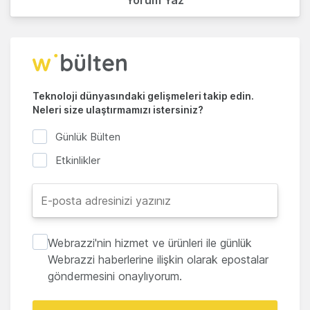
Yorum Yaz
Teknoloji dünyasındaki gelişmeleri takip edin.
Neleri size ulaştırmamızı istersiniz?
Günlük Bülten
Etkinlikler
Webrazzi'nin hizmet ve ürünleri ile günlük
Webrazzi haberlerine ilişkin olarak epostalar
göndermesini onaylıyorum.