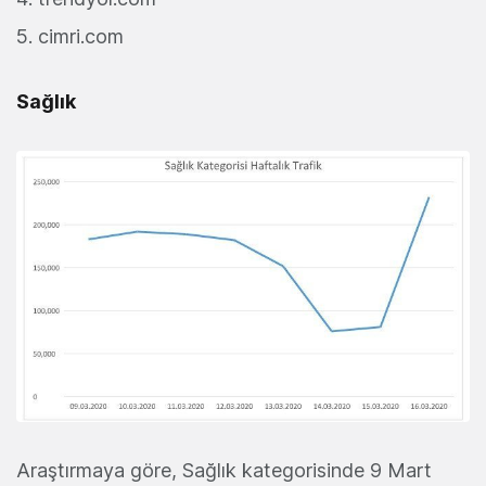
cimri.com
Sağlık
Araştırmaya göre, Sağlık kategorisinde 9 Mart