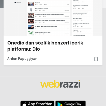
Onedio'dan sözlük benzeri içerik
platformu: Dio
Arden Papuççiyan