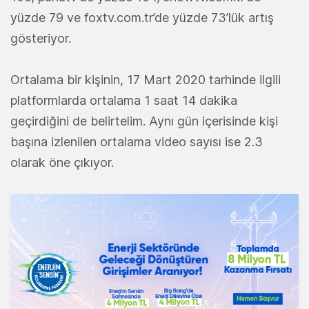
yüzde 79 ve foxtv.com.tr’de yüzde 73’lük artış
gösteriyor.
Ortalama bir kişinin, 17 Mart 2020 tarhinde ilgili
platformlarda ortalama 1 saat 14 dakika
geçirdiğini de belirtelim. Aynı gün içerisinde kişi
başına izlenilen ortalama video sayısı ise 2.3
olarak öne çıkıyor.