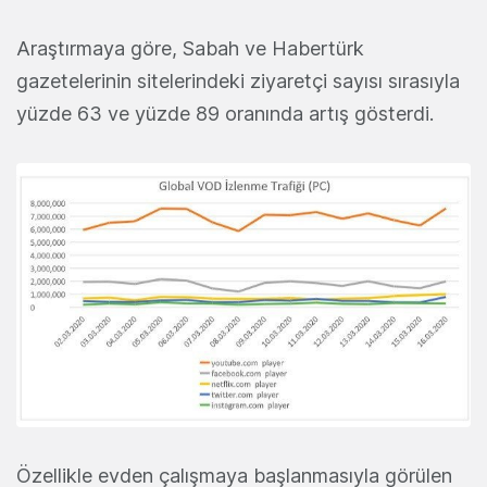
Araştırmaya göre, Sabah ve Habertürk
gazetelerinin sitelerindeki ziyaretçi sayısı sırasıyla
yüzde 63 ve yüzde 89 oranında artış gösterdi.
Özellikle evden çalışmaya başlanmasıyla görülen