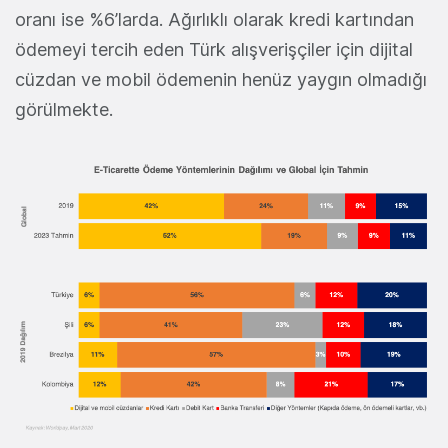
oranı ise %6’larda. Ağırlıklı olarak kredi kartından
ödemeyi tercih eden Türk alışverişçiler için dijital
cüzdan ve mobil ödemenin henüz yaygın olmadığı
görülmekte.