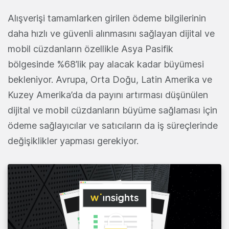
Alışverişi tamamlarken girilen ödeme bilgilerinin
daha hızlı ve güvenli alınmasını sağlayan dijital ve
mobil cüzdanların özellikle Asya Pasifik
bölgesinde %68’lik pay alacak kadar büyümesi
bekleniyor. Avrupa, Orta Doğu, Latin Amerika ve
Kuzey Amerika’da da payını artırması düşünülen
dijital ve mobil cüzdanların büyüme sağlaması için
ödeme sağlayıcılar ve satıcıların da iş süreçlerinde
değişiklikler yapması gerekiyor.