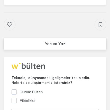
Yorum Yaz
Teknoloji dünyasındaki gelişmeleri takip edin.
Neleri size ulaştırmamızı istersiniz?
Günlük Bülten
Etkinlikler