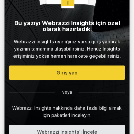
Bu yazıyı Webrazzi Insights için özel
olarak hazırladık.
Webrazzi Insights üyeliğiniz varsa giriş yaparak
yazının tamamına ulaşabilirsiniz. Henüz Insights
erişiminiz yoksa hemen harekete geçebilirsiniz.
Giriş yap
veya
Webrazzi Insights hakkında daha fazla bilgi almak
için paketleri inceleyin.
Webrazzi Insights'ı İncele