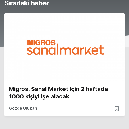
Sıradaki haber
Migros, Sanal Market için 2 haftada
1000 kişiyi işe alacak
Gözde Ulukan