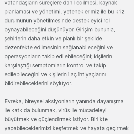
vatandaşların süreçlere dahil edilmesi, kaynak
planlaması ve yönetimi, yeteneklerimiz ile bu kriz
durumunun yönetilmesinde destekleyici rol
oynayabileceğini düşünüyor. Girişim bununla,
şehirlerin daha etkin ve planlı bir şekilde
dezenfekte edilmesinin sağlanabileceğini ve
operasyonların takip edilebileceğini; kişilerin
karşılaştığı semptomların kontrol ve takip
edilebileceğini ve kişilerin ilaç ihtiyaçlarını
bildirebileceklerini söylüyor.
Evreka, bireysel aksiyonların yanında dayanışma
ile katkıda bulunmak, virüs ile mücadeleyi
büyütmek ve güçlendirmek istiyor. Birlikte
yapabileceklerimizi keşfetmek ve hayata geçirmek