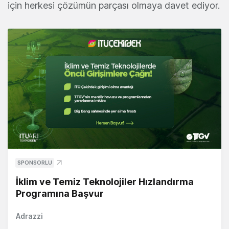
için herkesi çözümün parçası olmaya davet ediyor.
SPONSORLU
İklim ve Temiz Teknolojiler Hızlandırma
Programına Başvur
Adrazzi