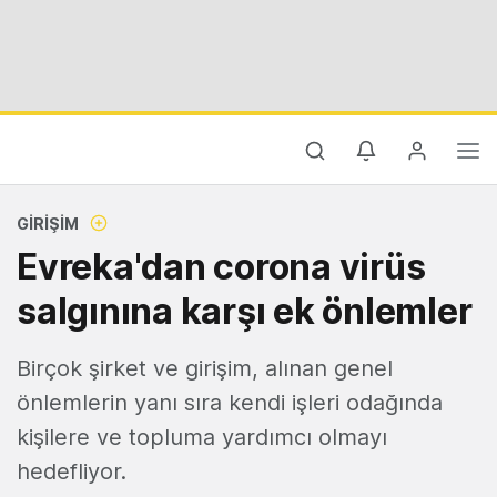
GIRIŞIM
Evreka'dan corona virüs
salgınına karşı ek önlemler
Birçok şirket ve girişim, alınan genel
önlemlerin yanı sıra kendi işleri odağında
kişilere ve topluma yardımcı olmayı
hedefliyor.