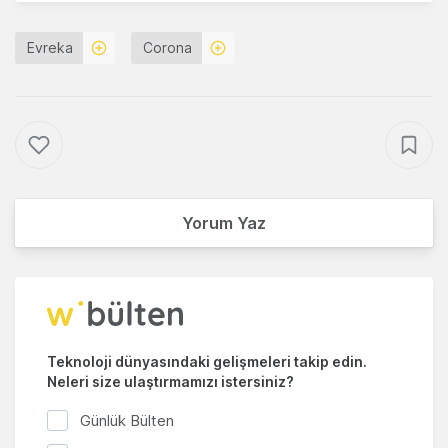
Evreka
Corona
Yorum Yaz
Teknoloji dünyasındaki gelişmeleri takip edin.
Neleri size ulaştırmamızı istersiniz?
Günlük Bülten