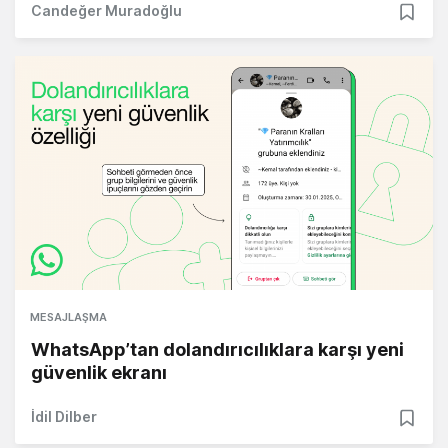
Candeğer Muradoğlu
MESAJLAŞMA
WhatsApp’tan dolandırıcılıklara karşı yeni
güvenlik ekranı
İdil Dilber