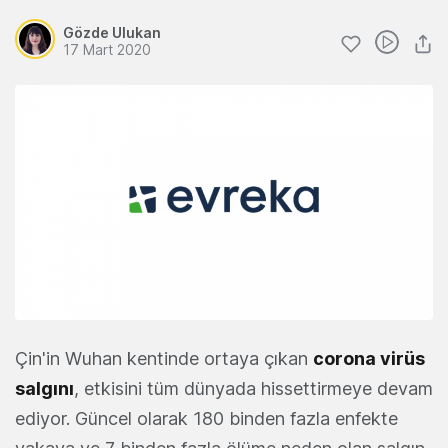
Gözde Ulukan
17 Mart 2020
Çin'in Wuhan kentinde ortaya çıkan
corona virüs
salgını
, etkisini tüm dünyada hissettirmeye devam
ediyor. Güncel olarak 180 binden fazla enfekte