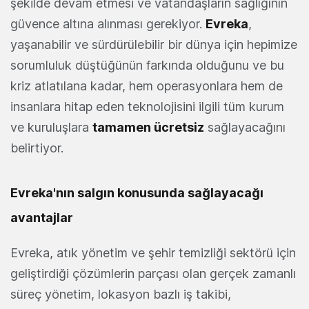
şekilde devam etmesi ve vatandaşların sağlığının
güvence altına alınması gerekiyor.
Evreka
,
yaşanabilir ve sürdürülebilir bir dünya için hepimize
sorumluluk düştüğünün farkında olduğunu ve bu
kriz atlatılana kadar, hem operasyonlara hem de
insanlara hitap eden teknolojisini ilgili tüm kurum
ve kuruluşlara
tamamen ücretsiz
sağlayacağını
belirtiyor.
Evreka'nın salgın konusunda sağlayacağı
avantajlar
Evreka, atık yönetim ve şehir temizliği sektörü için
geliştirdiği çözümlerin parçası olan gerçek zamanlı
süreç yönetim, lokasyon bazlı iş takibi,