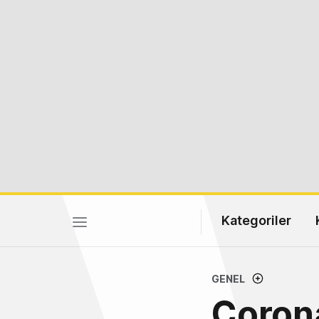
Kategoriler
GENEL
Corona