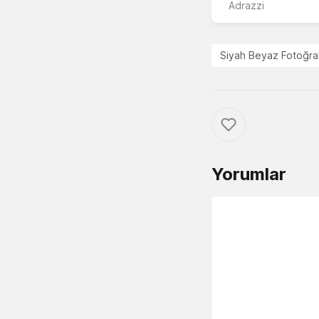
Adrazzi
Siyah Beyaz Fotoğra
Yorumlar