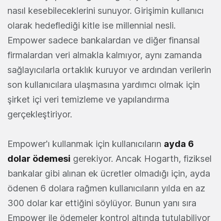
nasıl kesebileceklerini sunuyor. Girişimin kullanıcı
olarak hedeflediği kitle ise millennial nesli.
Empower sadece bankalardan ve diğer finansal
firmalardan veri almakla kalmıyor, aynı zamanda
sağlayıcılarla ortaklık kuruyor ve ardından verilerin
son kullanıcılara ulaşmasına yardımcı olmak için
şirket içi veri temizleme ve yapılandırma
gerçekleştiriyor.
Empower'ı kullanmak için kullanıcıların
ayda 6
dolar ödemesi
gerekiyor. Ancak Hogarth, fiziksel
bankalar gibi alınan ek ücretler olmadığı için, ayda
ödenen 6 dolara rağmen kullanıcıların yılda en az
300 dolar kar ettiğini söylüyor. Bunun yanı sıra
Empower ile ödemeler kontrol altında tutulabiliyor