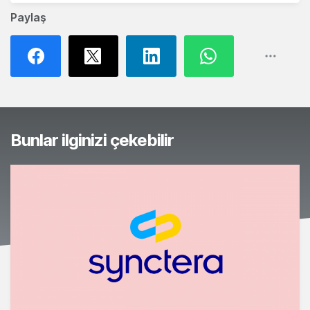
Paylaş
Bunlar ilginizi çekebilir