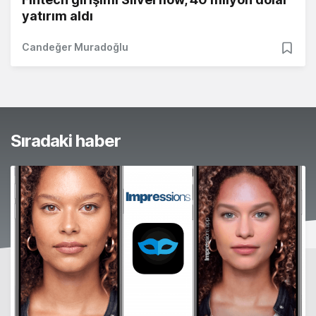
yatırım aldı
Candeğer Muradoğlu
Sıradaki haber