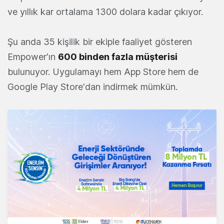
ve yıllık kar ortalama 1300 dolara kadar çıkıyor.
Şu anda 35 kişilik bir ekiple faaliyet gösteren
Empower'ın
600 binden fazla müşterisi
bulunuyor. Uygulamayı hem App Store hem de
Google Play Store'dan indirmek mümkün.