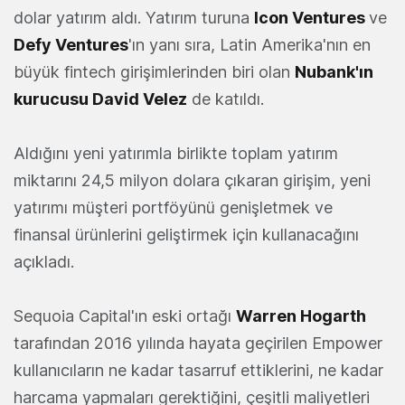
dolar yatırım aldı. Yatırım turuna
Icon Ventures
ve
Defy Ventures
'ın yanı sıra, Latin Amerika'nın en
büyük fintech girişimlerinden biri olan
Nubank'ın
kurucusu David Velez
de katıldı.
Aldığını yeni yatırımla birlikte toplam yatırım
miktarını 24,5 milyon dolara çıkaran girişim, yeni
yatırımı müşteri portföyünü genişletmek ve
finansal ürünlerini geliştirmek için kullanacağını
açıkladı.
Sequoia Capital'ın eski ortağı
Warren Hogarth
tarafından 2016 yılında hayata geçirilen Empower
kullanıcıların ne kadar tasarruf ettiklerini, ne kadar
harcama yapmaları gerektiğini, çeşitli maliyetleri