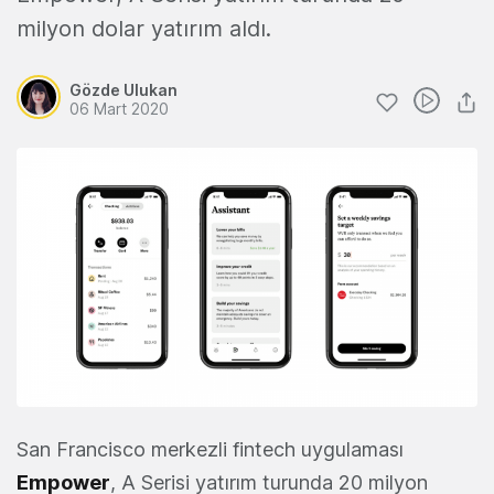
milyon dolar yatırım aldı.
Gözde Ulukan
06 Mart 2020
San Francisco merkezli fintech uygulaması
Empower
, A Serisi yatırım turunda 20 milyon