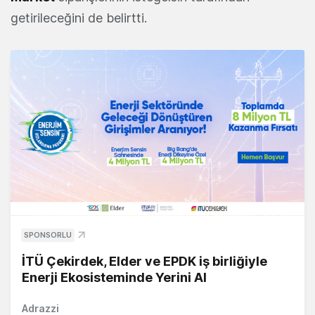
getirileceğini de belirtti.
SPONSORLU
İTÜ Çekirdek, Elder ve EPDK iş birliğiyle
Enerji Ekosisteminde Yerini Al
Adrazzi