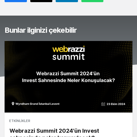
Bunlar ilginizi çekebilir
ETKINLIKLER
Webrazzi Summit 2024'ün Invest