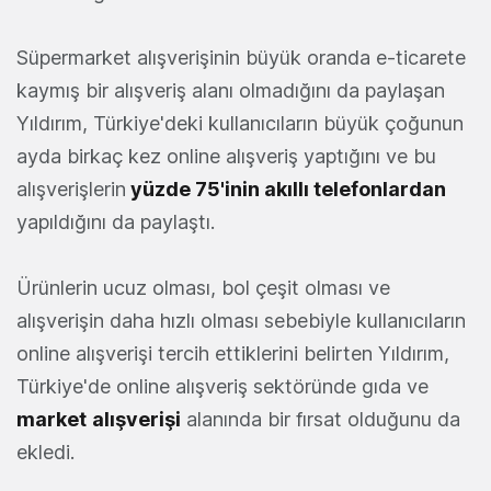
Süpermarket alışverişinin büyük oranda e-ticarete
kaymış bir alışveriş alanı olmadığını da paylaşan
Yıldırım, Türkiye'deki kullanıcıların büyük çoğunun
ayda birkaç kez online alışveriş yaptığını ve bu
alışverişlerin
yüzde 75'inin akıllı telefonlardan
yapıldığını da paylaştı.
Ürünlerin ucuz olması, bol çeşit olması ve
alışverişin daha hızlı olması sebebiyle kullanıcıların
online alışverişi tercih ettiklerini belirten Yıldırım,
Türkiye'de online alışveriş sektöründe gıda ve
market
alışverişi
alanında bir fırsat olduğunu da
ekledi.