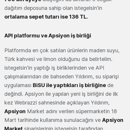
dağıtım deposuna sahip olan istegelsin'in
ortalama sepet tutarı ise 136 TL.
API platformu ve Apsiyon iş birliği
Platformda en çok satılan ürünlerin maden suyu,
Türk kahvesi ve limon olduğunu da belirtelim.
istegelsin'in yaptığı iş birliklerinden ve API
çalışmalarından de bahseden Yıldırım, su siparişi
uygulaması
BiSU ile yaptıkları iş birliğine
de
değindi. Apsiyon ile yapılan yeni iş birliğini de ilk
kez Webrazzi sahnesinde açıklayan Yıldırım,
Apsiyon
Market adını verilen süpermarketin 18
Mart tarihinde kullanıma sunulacağını ve
Apsiyon
Market
siparişlerinin istegelsin tarafından