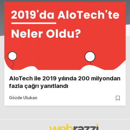
AloTech ile 2019 yılında 200 milyondan
fazla çağrı yanıtlandı
Gözde Ulukan