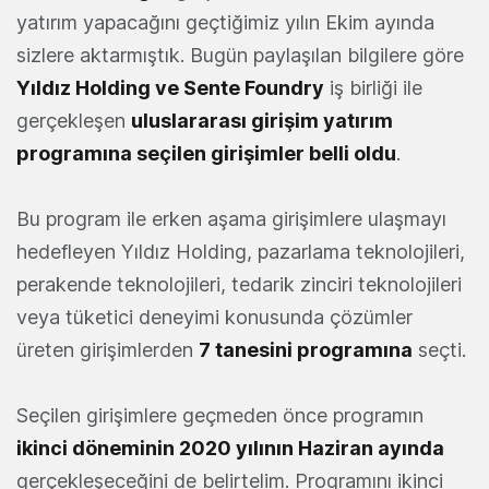
yatırım yapacağını geçtiğimiz yılın Ekim ayında
sizlere aktarmıştık. Bugün paylaşılan bilgilere göre
Yıldız Holding ve Sente Foundry
iş birliği ile
gerçekleşen
uluslararası girişim yatırım
programına seçilen girişimler belli oldu
.
Bu program ile erken aşama girişimlere ulaşmayı
hedefleyen Yıldız Holding, pazarlama teknolojileri,
perakende teknolojileri, tedarik zinciri teknolojileri
veya tüketici deneyimi konusunda çözümler
üreten girişimlerden
7 tanesini programına
seçti.
Seçilen girişimlere geçmeden önce programın
ikinci döneminin 2020 yılının Haziran ayında
gerçekleşeceğini de belirtelim. Programını ikinci