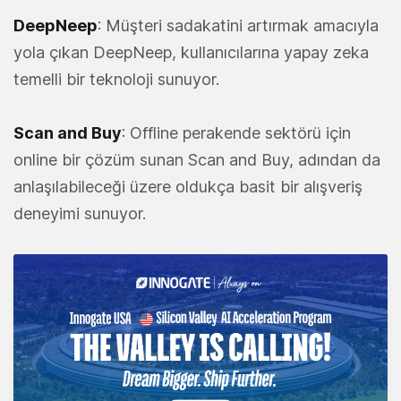
DeepNeep
: Müşteri sadakatini artırmak amacıyla
yola çıkan DeepNeep, kullanıcılarına yapay zeka
temelli bir teknoloji sunuyor.
Scan and Buy
: Offline perakende sektörü için
online bir çözüm sunan Scan and Buy, adından da
anlaşılabileceği üzere oldukça basit bir alışveriş
deneyimi sunuyor.