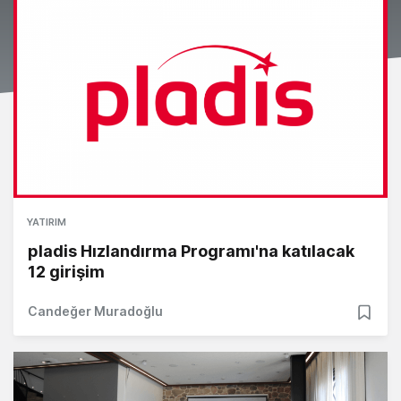
YATIRIM
pladis Hızlandırma Programı'na katılacak
12 girişim
Candeğer Muradoğlu