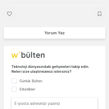
Yorum Yaz
Teknoloji dünyasındaki gelişmeleri takip edin.
Neleri size ulaştırmamızı istersiniz?
Günlük Bülten
Etkinlikler