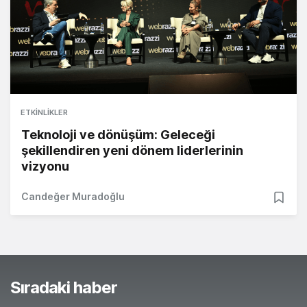
ETKINLIKLER
Teknoloji ve dönüşüm: Geleceği
şekillendiren yeni dönem liderlerinin
vizyonu
Candeğer Muradoğlu
Sıradaki haber