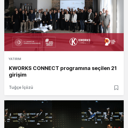
YATIRIM
KWORKS CONNECT programına seçilen 21
girişim
Tuğçe İçözü