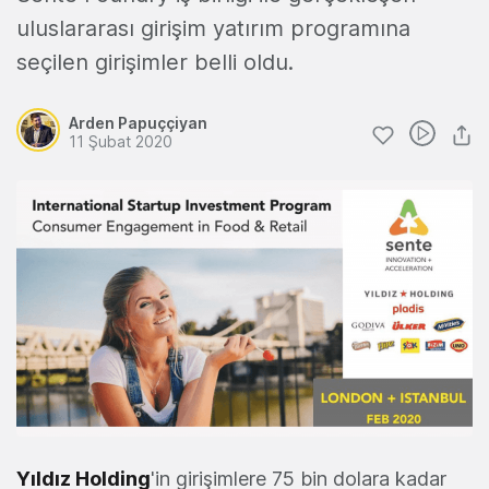
uluslararası girişim yatırım programına
seçilen girişimler belli oldu.
Arden Papuççiyan
11 Şubat 2020
Yıldız Holding
'in girişimlere 75 bin dolara kadar