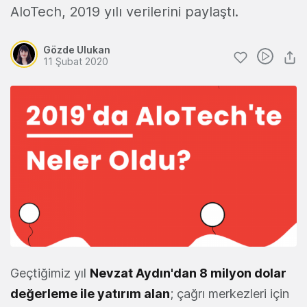
AloTech, 2019 yılı verilerini paylaştı.
Gözde Ulukan
11 Şubat 2020
Geçtiğimiz yıl
Nevzat Aydın'dan 8 milyon dolar
değerleme ile yatırım alan
; çağrı merkezleri için