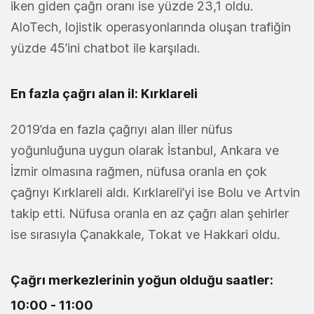
iken giden çağrı oranı ise yüzde 23,1 oldu.
AloTech, lojistik operasyonlarında oluşan trafiğin
yüzde 45’ini chatbot ile karşıladı.
En fazla çağrı alan il: Kırklareli
2019’da en fazla çağrıyı alan iller nüfus
yoğunluğuna uygun olarak İstanbul, Ankara ve
İzmir olmasına rağmen, nüfusa oranla en çok
çağrıyı Kırklareli aldı. Kırklareli’yi ise Bolu ve Artvin
takip etti. Nüfusa oranla en az çağrı alan şehirler
ise sırasıyla Çanakkale, Tokat ve Hakkari oldu.
Çağrı merkezlerinin yoğun olduğu saatler:
10:00 - 11:00