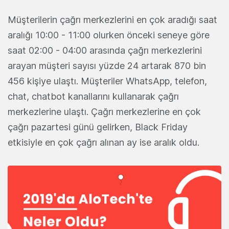
Müşterilerin çağrı merkezlerini en çok aradığı saat
aralığı 10:00 - 11:00 olurken önceki seneye göre
saat 02:00 - 04:00 arasında çağrı merkezlerini
arayan müşteri sayısı yüzde 24 artarak 870 bin
456 kişiye ulaştı. Müşteriler WhatsApp, telefon,
chat, chatbot kanallarını kullanarak çağrı
merkezlerine ulaştı. Çağrı merkezlerine en çok
çağrı pazartesi günü gelirken, Black Friday
etkisiyle en çok çağrı alınan ay ise aralık oldu.