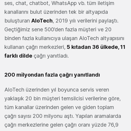
ses, chat, chatbot, WhatsApp vb. tüm iletişim
kanallarını bulut üzerinden tek bir altyapıda
buluşturan
AloTech
, 2019 yılı verilerini paylaştı.
Geçtiğimiz sene 500’den fazla müşteri ve 20
binden fazla kullanıcıya ulaşan AloTech altyapısını
kullanan çağrı merkezleri,
5 kıtadan 36 ülkede, 11
farklı dilde
çağrı yanıtladı.
200 milyondan fazla çağrı yanıtlandı
AloTech üzerinden yıl boyunca servis veren
yaklaşık 20 bin müşteri temsilcisi verilerine göre,
tüm kanallar üzerinden gelen ve giden toplam
çağrı sayısı 200 milyonu aştı. Yapılan aramalarda
çağrı merkezlerine gelen çağrı oranı yüzde 76,9