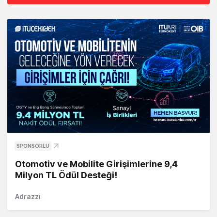
SPONSORLU
Otomotiv ve Mobilite Girişimlerine 9,4
Milyon TL Ödül Desteği!
Adrazzi