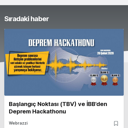
Sıradaki haber
Başlangıç Noktası (TBV) ve İBB’den
Deprem Hackathonu
Webrazzi