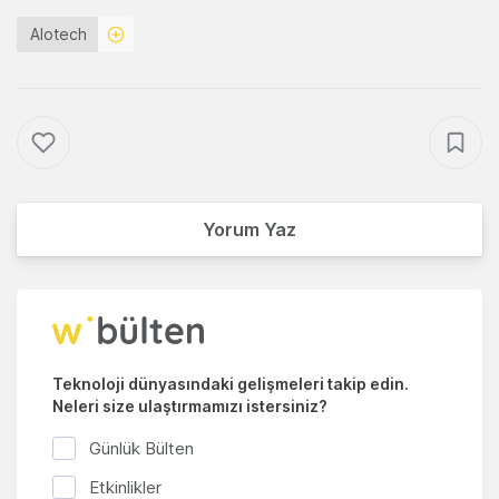
Alotech
Yorum Yaz
Teknoloji dünyasındaki gelişmeleri takip edin.
Neleri size ulaştırmamızı istersiniz?
Günlük Bülten
Etkinlikler