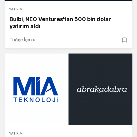
YATIRIM
Bulbi, NEO Ventures'tan 500 bin dolar
yatırım aldı
Tuğçe İçözü
YATIRIM