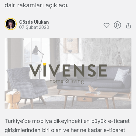
dair rakamları açıkladı.
Gözde Ulukan
07 Şubat 2020
Türkiye'de mobilya dikeyindeki en büyük e-ticaret
girişimlerinden biri olan ve her ne kadar e-ticaret