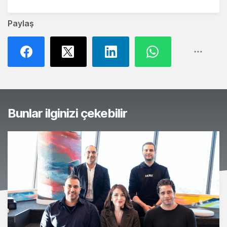
Paylaş
Bunlar ilginizi çekebilir