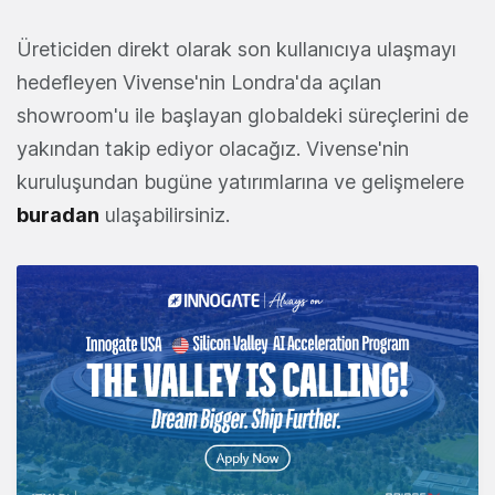
Üreticiden direkt olarak son kullanıcıya ulaşmayı
hedefleyen Vivense'nin Londra'da açılan
showroom'u ile başlayan globaldeki süreçlerini de
yakından takip ediyor olacağız. Vivense'nin
kuruluşundan bugüne yatırımlarına ve gelişmelere
buradan
ulaşabilirsiniz.