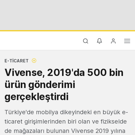
E-TICARET
Vivense, 2019'da 500 bin
ürün gönderimi
gerçekleştirdi
Türkiye'de mobilya dikeyindeki en büyük e-
ticaret girişimlerinden biri olan ve fizikselde
de mağazaları bulunan Vivense 2019 yılına