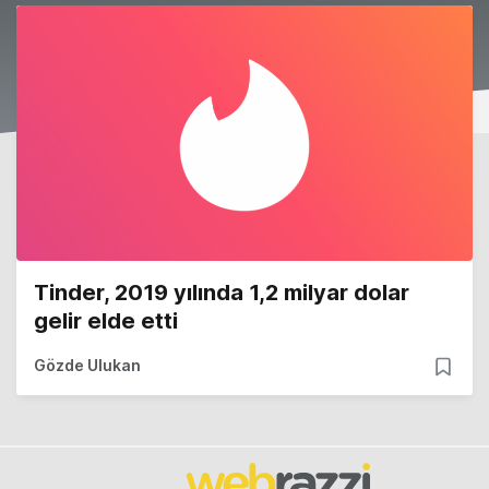
Tinder, 2019 yılında 1,2 milyar dolar
gelir elde etti
Gözde Ulukan