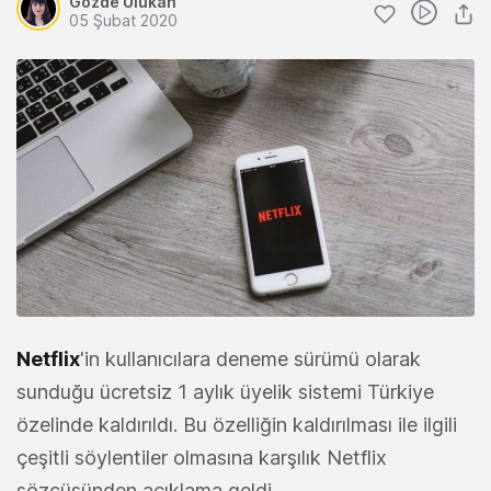
Gözde Ulukan
05 Şubat 2020
Netflix
'in kullanıcılara deneme sürümü olarak
sunduğu ücretsiz 1 aylık üyelik sistemi Türkiye
özelinde kaldırıldı. Bu özelliğin kaldırılması ile ilgili
çeşitli söylentiler olmasına karşılık Netflix
sözcüsünden açıklama geldi.