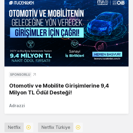
SPONSORLU
Otomotiv ve Mobilite Girişimlerine 9,4
Milyon TL Ödül Desteği!
Adrazzi
Netflix
Netflix Türkiye