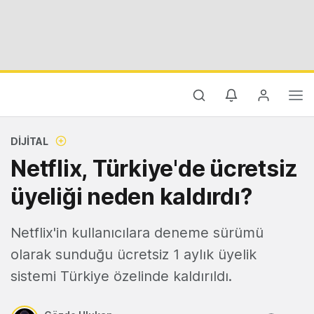
DIJITAL
Netflix, Türkiye'de ücretsiz
üyeliği neden kaldırdı?
Netflix'in kullanıcılara deneme sürümü
olarak sunduğu ücretsiz 1 aylık üyelik
sistemi Türkiye özelinde kaldırıldı.