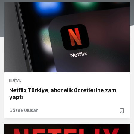
DIJITAL
Netflix Türkiye, abonelik ücretlerine zam
yaptı
Gözde Ulukan