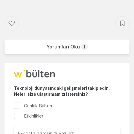
Yorumları Oku
1
Teknoloji dünyasındaki gelişmeleri takip edin.
Neleri size ulaştırmamızı istersiniz?
Günlük Bülten
Etkinlikler