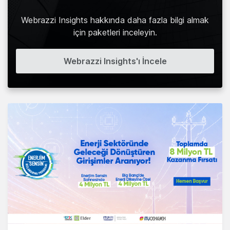
Webrazzi Insights hakkında daha fazla bilgi almak
için paketleri inceleyin.
Webrazzi Insights'ı İncele