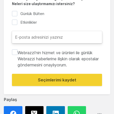
Neleri size ulaştırmamızı istersiniz?
Günlük Bülten
Etkinlikler
Webrazzi'nin hizmet ve ürünleri ile günlük
Webrazzi haberlerine ilişkin olarak epostalar
göndermesini onaylıyorum.
Seçimlerimi kaydet
Paylaş