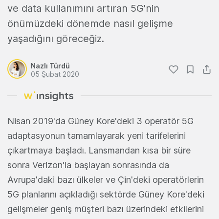
ve data kullanımını artıran 5G'nin
önümüzdeki dönemde nasıl gelişme
yaşadığını göreceğiz.
Nazlı Türdü
05 Şubat 2020
Nisan 2019'da Güney Kore'deki 3 operatör 5G
adaptasyonun tamamlayarak yeni tarifelerini
çıkartmaya başladı. Lansmandan kısa bir süre
sonra Verizon'la başlayan sonrasında da
Avrupa'daki bazı ülkeler ve Çin'deki operatörlerin
5G planlarını açıkladığı sektörde Güney Kore'deki
gelişmeler geniş müşteri bazı üzerindeki etkilerini