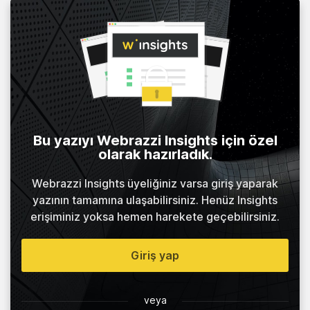
Bu yazıyı Webrazzi Insights için özel
olarak hazırladık.
Webrazzi Insights üyeliğiniz varsa giriş yaparak
yazının tamamına ulaşabilirsiniz. Henüz Insights
erişiminiz yoksa hemen harekete geçebilirsiniz.
Giriş yap
veya