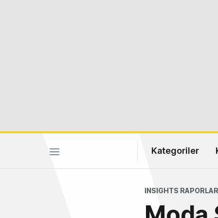
Kategoriler
INSIGHTS RAPORLA
Moda 