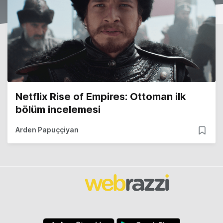
Netflix Rise of Empires: Ottoman ilk
bölüm incelemesi
Arden Papuççiyan