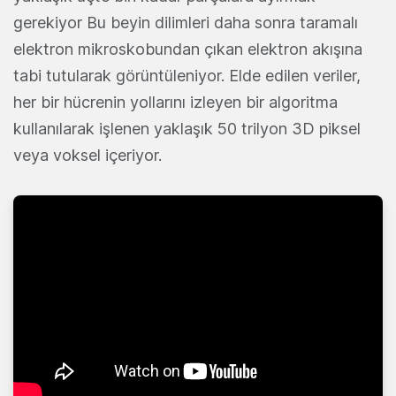
gerekiyor Bu beyin dilimleri daha sonra taramalı
elektron mikroskobundan çıkan elektron akışına
tabi tutularak görüntüleniyor. Elde edilen veriler,
her bir hücrenin yollarını izleyen bir algoritma
kullanılarak işlenen yaklaşık 50 trilyon 3D piksel
veya voksel içeriyor.