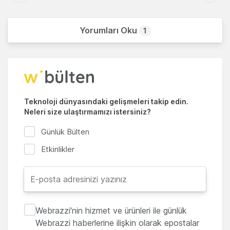
Yorumları Oku
1
Teknoloji dünyasındaki gelişmeleri takip edin.
Neleri size ulaştırmamızı istersiniz?
Günlük Bülten
Etkinlikler
Webrazzi'nin hizmet ve ürünleri ile günlük
Webrazzi haberlerine ilişkin olarak epostalar