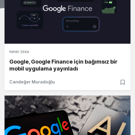
YAPAY ZEKA
Google, Google Finance için bağımsız bir
mobil uygulama yayınladı
Candeğer Muradoğlu