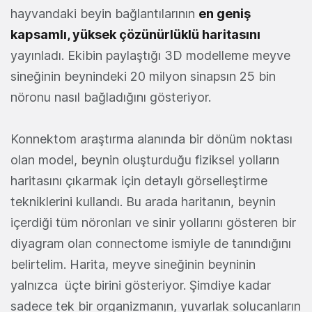
hayvandaki beyin bağlantılarının
en geniş
kapsamlı, yüksek çözünürlüklü haritasını
yayınladı. Ekibin paylaştığı 3D modelleme meyve
sineğinin beynindeki 20 milyon sinapsın 25 bin
nöronu nasıl bağladığını gösteriyor.
Konnektom araştırma alanında bir dönüm noktası
olan model, beynin oluşturduğu fiziksel yolların
haritasını çıkarmak için detaylı görselleştirme
tekniklerini kullandı. Bu arada haritanın, beynin
içerdiği tüm nöronları ve sinir yollarını gösteren bir
diyagram olan connectome ismiyle de tanındığını
belirtelim. Harita, meyve sineğinin beyninin
yalnızca üçte birini gösteriyor. Şimdiye kadar
sadece tek bir organizmanın, yuvarlak solucanların