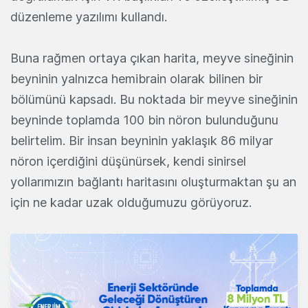
düzenleme yazılımı kullandı.
Buna rağmen ortaya çıkan harita, meyve sineğinin
beyninin yalnızca hemibrain olarak bilinen bir
bölümünü kapsadı. Bu noktada bir meyve sineğinin
beyninde toplamda 100 bin nöron bulunduğunu
belirtelim. Bir insan beyninin yaklaşık 86 milyar
nöron içerdiğini düşünürsek, kendi sinirsel
yollarımızın bağlantı haritasını oluşturmaktan şu an
için ne kadar uzak olduğumuzu görüyoruz.