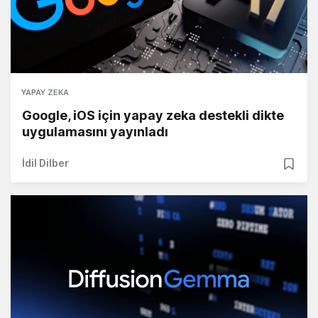
YAPAY ZEKA
Google, iOS için yapay zeka destekli dikte
uygulamasını yayınladı
İdil Dilber